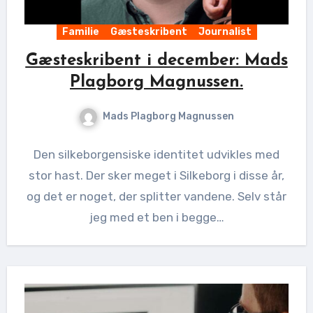
Familie
Gæsteskribent
Journalist
Gæsteskribent i december: Mads
Plagborg Magnussen.
Mads Plagborg Magnussen
Den silkeborgensiske identitet udvikles med
stor hast. Der sker meget i Silkeborg i disse år,
og det er noget, der splitter vandene. Selv står
jeg med et ben i begge…