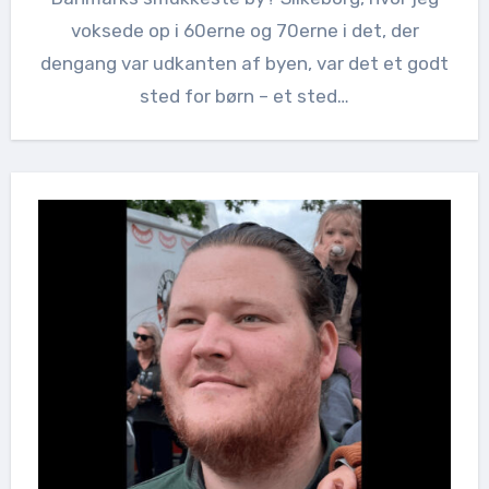
voksede op i 60erne og 70erne i det, der
dengang var udkanten af byen, var det et godt
sted for børn – et sted…