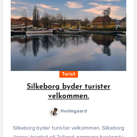
Turist
Silkeborg byder turister
velkommen.
Hvolmgaard
Silkeborg byder turister velkommen. Silkeborg