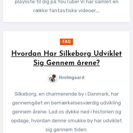
playliste til dig på YouTube! Vi har samlet en
række fantastiske videoer,…
FAQ
Hvordan Har Silkeborg Udviklet
Sig Gennem årene?
Hvolmgaard
Silkeborg, en charmerende by i Danmark, har
gennemgået en bemærkelsesværdig udvikling
gennem årene. Lad os dykke ned i historien og
opdage, hvordan denne smukke by har udviklet
sig gennem tiden.