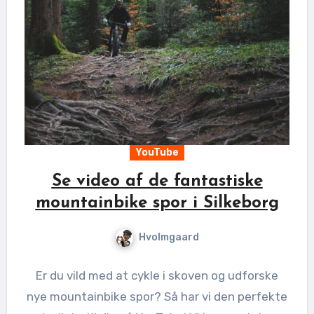
YouTube
Se video af de fantastiske
mountainbike spor i Silkeborg
Hvolmgaard
Er du vild med at cykle i skoven og udforske
nye mountainbike spor? Så har vi den perfekte