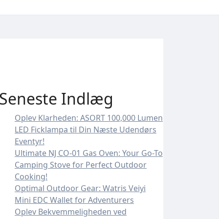
Seneste Indlæg
Oplev Klarheden: ASORT 100,000 Lumen
LED Ficklampa til Din Næste Udendørs
Eventyr!
Ultimate NJ CO-01 Gas Oven: Your Go-To
Camping Stove for Perfect Outdoor
Cooking!
Optimal Outdoor Gear: Watris Veiyi
Mini EDC Wallet for Adventurers
Oplev Bekvemmeligheden ved