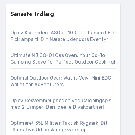
Seneste Indlæg
Oplev Klarheden: ASORT 100,000 Lumen LED
Ficklampa til Din Næste Udendørs Eventyr!
Ultimate NJ CO-01 Gas Oven: Your Go-To
Camping Stove for Perfect Outdoor Cooking!
Optimal Outdoor Gear: Watris Veiyi Mini EDC
Wallet for Adventurers
Oplev Bekvemmeligheden ved Campingspis
med 2 Lamper: Den Ideelle Bivakpartner!
Optimeret 35L Militær Taktisk Rygsæk: Dit
Ultimative Udforskningsværktøj!