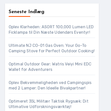
Seneste Indlæg
Oplev Klarheden: ASORT 100,000 Lumen LED
Ficklampa til Din Næste Udendørs Eventyr!
Ultimate NJ CO-01 Gas Oven: Your Go-To
Camping Stove for Perfect Outdoor Cooking!
Optimal Outdoor Gear: Watris Veiyi Mini EDC
Wallet for Adventurers
Oplev Bekvemmeligheden ved Campingspis
med 2 Lamper: Den Ideelle Bivakpartner!
Optimeret 35L Militær Taktisk Rygsæk: Dit
Ultimative Udforskningsværktøj!