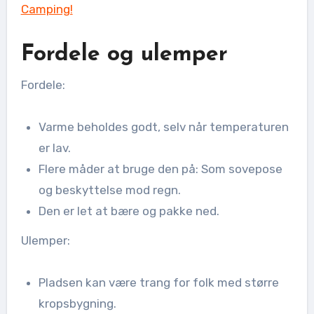
Camping!
Fordele og ulemper
Fordele:
Varme beholdes godt, selv når temperaturen
er lav.
Flere måder at bruge den på: Som sovepose
og beskyttelse mod regn.
Den er let at bære og pakke ned.
Ulemper:
Pladsen kan være trang for folk med større
kropsbygning.