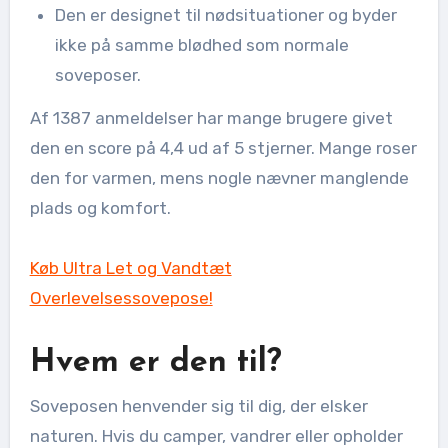
Den er designet til nødsituationer og byder
ikke på samme blødhed som normale
soveposer.
Af 1387 anmeldelser har mange brugere givet
den en score på 4,4 ud af 5 stjerner. Mange roser
den for varmen, mens nogle nævner manglende
plads og komfort.
Køb Ultra Let og Vandtæt
Overlevelsessovepose!
Hvem er den til?
Soveposen henvender sig til dig, der elsker
naturen. Hvis du camper, vandrer eller opholder