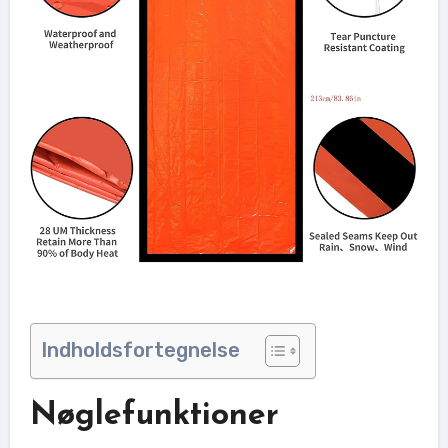
Indholdsfortegnelse
Nøglefunktioner