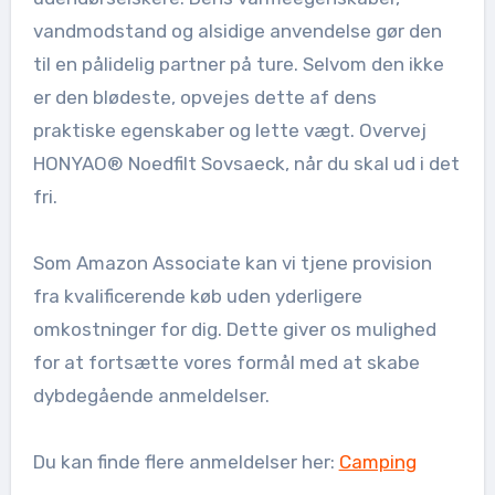
vandmodstand og alsidige anvendelse gør den
til en pålidelig partner på ture. Selvom den ikke
er den blødeste, opvejes dette af dens
praktiske egenskaber og lette vægt. Overvej
HONYAO® Noedfilt Sovsaeck, når du skal ud i det
fri.
Som Amazon Associate kan vi tjene provision
fra kvalificerende køb uden yderligere
omkostninger for dig. Dette giver os mulighed
for at fortsætte vores formål med at skabe
dybdegående anmeldelser.
Du kan finde flere anmeldelser her:
Camping