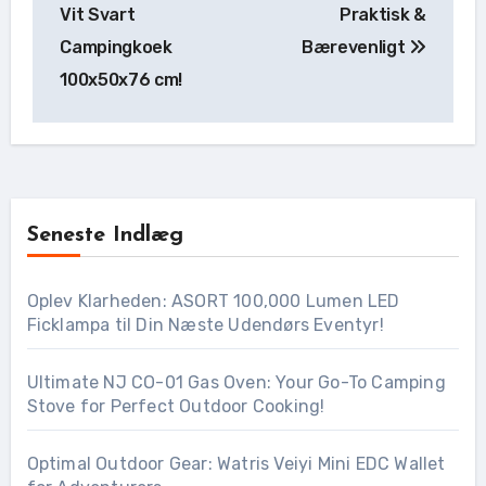
Vit Svart
Praktisk &
Campingkoek
Bærevenligt
100x50x76 cm!
Seneste Indlæg
Oplev Klarheden: ASORT 100,000 Lumen LED
Ficklampa til Din Næste Udendørs Eventyr!
Ultimate NJ CO-01 Gas Oven: Your Go-To Camping
Stove for Perfect Outdoor Cooking!
Optimal Outdoor Gear: Watris Veiyi Mini EDC Wallet