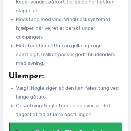
koger vandet på kort tid, så du hurtigt kan
slappe af.
Modstand mod vind: WindBlocksystemet
hjælper, når vejret er barskt under
campingen.
Multifunktionel: Du kan grille og koge
samtidigt, hvilket passer godt til udendørs
madlavning.
Ulemper:
Vægt: Nogle siger, at den kan føles tung ved
lange gåture.
Opsætning: Nogle fundne oplever, at det
tager lidt tid at lære opstillingen.