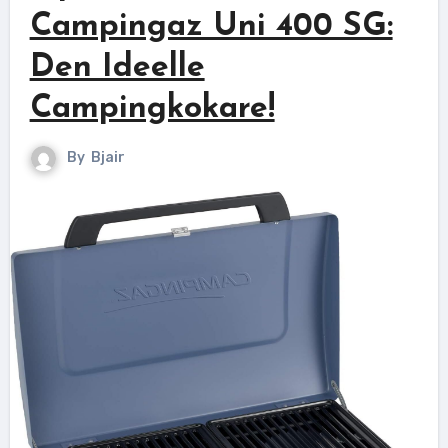
Campingaz Uni 400 SG:
Den Ideelle
Campingkokare!
By
Bjair