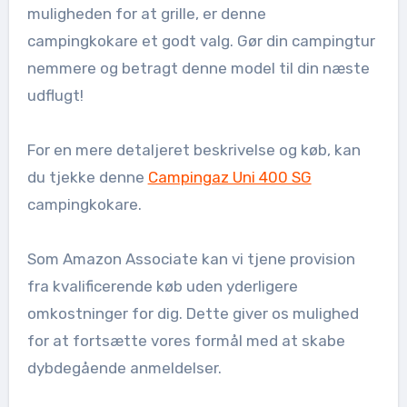
muligheden for at grille, er denne
campingkokare et godt valg. Gør din campingtur
nemmere og betragt denne model til din næste
udflugt!
For en mere detaljeret beskrivelse og køb, kan
du tjekke denne
Campingaz Uni 400 SG
campingkokare.
Som Amazon Associate kan vi tjene provision
fra kvalificerende køb uden yderligere
omkostninger for dig. Dette giver os mulighed
for at fortsætte vores formål med at skabe
dybdegående anmeldelser.