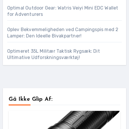
Optimal Outdoor Gear: Watris Veiyi Mini EDC Wallet
for Adventurers
Oplev Bekvemmeligheden ved Campingspis med 2
Lamper: Den Ideelle Bivakpartner!
Optimeret 35L Militær Taktisk Rygsæk: Dit
Ultimative Udforskningsværktøj!
Gå Ikke Glip Af: