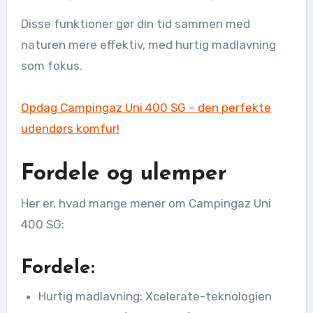
Disse funktioner gør din tid sammen med
naturen mere effektiv, med hurtig madlavning
som fokus.
Opdag Campingaz Uni 400 SG – den perfekte
udendørs komfur!
Fordele og ulemper
Her er, hvad mange mener om Campingaz Uni
400 SG:
Fordele:
Hurtig madlavning: Xcelerate-teknologien