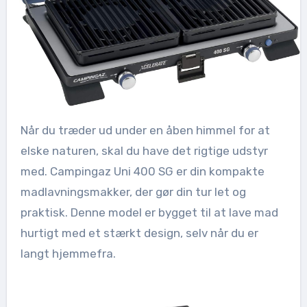
Når du træder ud under en åben himmel for at
elske naturen, skal du have det rigtige udstyr
med. Campingaz Uni 400 SG er din kompakte
madlavningsmakker, der gør din tur let og
praktisk. Denne model er bygget til at lave mad
hurtigt med et stærkt design, selv når du er
langt hjemmefra.