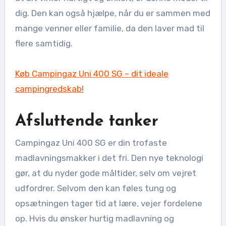
dig. Den kan også hjælpe, når du er sammen med
mange venner eller familie, da den laver mad til
flere samtidig.
Køb Campingaz Uni 400 SG – dit ideale
campingredskab!
Afsluttende tanker
Campingaz Uni 400 SG er din trofaste
madlavningsmakker i det fri. Den nye teknologi
gør, at du nyder gode måltider, selv om vejret
udfordrer. Selvom den kan føles tung og
opsætningen tager tid at lære, vejer fordelene
op. Hvis du ønsker hurtig madlavning og