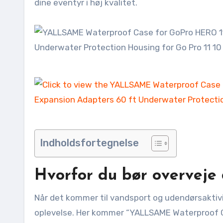
dine eventyr i høj kvalitet.
Indholdsfortegnelse
Hvorfor du bør overveje 
Når det kommer til vandsport og udendørsaktivit
oplevelse. Her kommer “YALLSAME Waterproof Ca