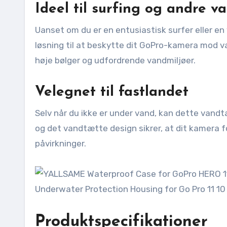
Ideel til surfing og andre v
Uanset om du er en entusiastisk surfer eller en
løsning til at beskytte dit GoPro-kamera mod van
høje bølger og udfordrende vandmiljøer.
Velegnet til fastlandet
Selv når du ikke er under vand, kan dette vand
og det vandtætte design sikrer, at dit kamera f
påvirkninger.
Produktspecifikationer