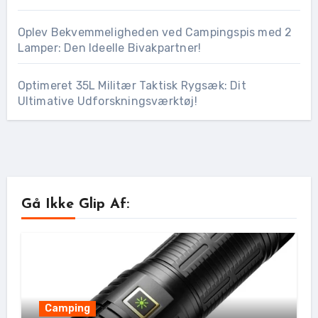
Oplev Bekvemmeligheden ved Campingspis med 2
Lamper: Den Ideelle Bivakpartner!
Optimeret 35L Militær Taktisk Rygsæk: Dit
Ultimative Udforskningsværktøj!
Gå Ikke Glip Af:
Camping