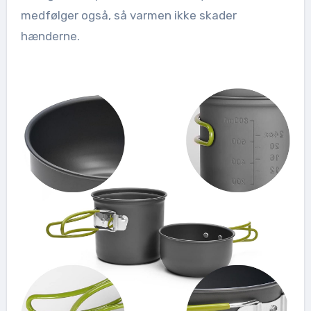
medfølger også, så varmen ikke skader
hænderne.