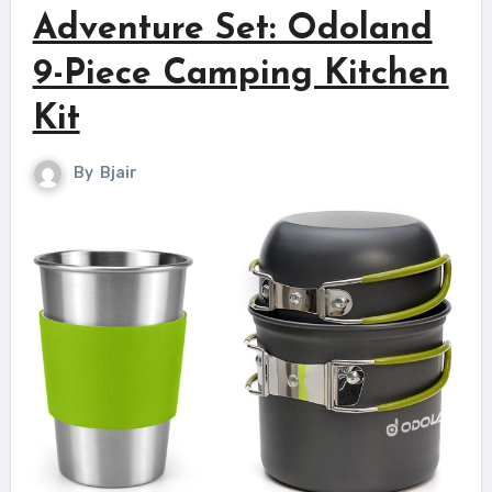
Adventure Set: Odoland
9-Piece Camping Kitchen
Kit
By
Bjair