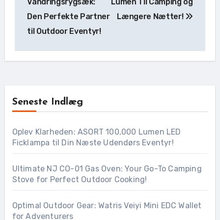
Vandringsrygsæk:
Lumen Til Camping og
Den Perfekte Partner
Længere Nætter!
til Outdoor Eventyr!
Seneste Indlæg
Oplev Klarheden: ASORT 100,000 Lumen LED
Ficklampa til Din Næste Udendørs Eventyr!
Ultimate NJ CO-01 Gas Oven: Your Go-To Camping
Stove for Perfect Outdoor Cooking!
Optimal Outdoor Gear: Watris Veiyi Mini EDC Wallet
for Adventurers