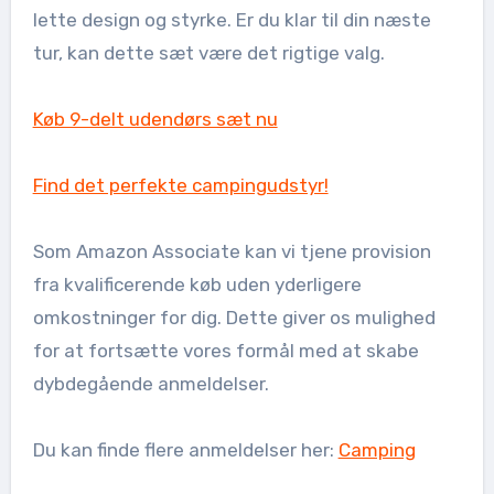
lette design og styrke. Er du klar til din næste
tur, kan dette sæt være det rigtige valg.
Køb 9-delt udendørs sæt nu
Find det perfekte campingudstyr!
Som Amazon Associate kan vi tjene provision
fra kvalificerende køb uden yderligere
omkostninger for dig. Dette giver os mulighed
for at fortsætte vores formål med at skabe
dybdegående anmeldelser.
Du kan finde flere anmeldelser her:
Camping