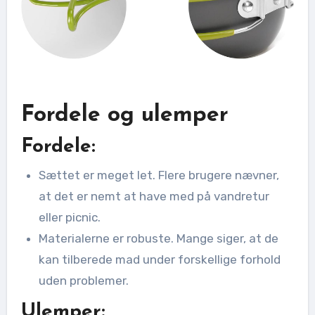
Fordele og ulemper
Fordele:
Sættet er meget let. Flere brugere nævner,
at det er nemt at have med på vandretur
eller picnic.
Materialerne er robuste. Mange siger, at de
kan tilberede mad under forskellige forhold
uden problemer.
Ulemper: