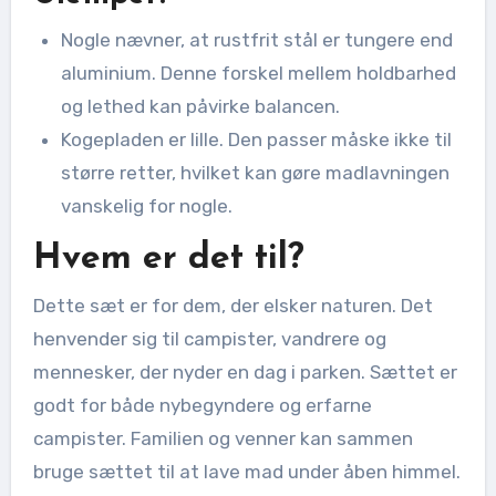
Nogle nævner, at rustfrit stål er tungere end
aluminium. Denne forskel mellem holdbarhed
og lethed kan påvirke balancen.
Kogepladen er lille. Den passer måske ikke til
større retter, hvilket kan gøre madlavningen
vanskelig for nogle.
Hvem er det til?
Dette sæt er for dem, der elsker naturen. Det
henvender sig til campister, vandrere og
mennesker, der nyder en dag i parken. Sættet er
godt for både nybegyndere og erfarne
campister. Familien og venner kan sammen
bruge sættet til at lave mad under åben himmel.