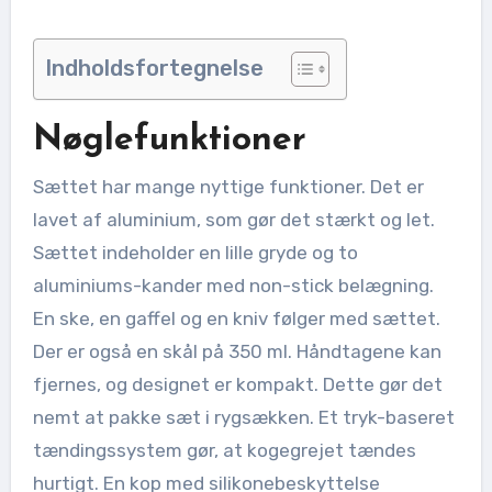
Indholdsfortegnelse
Nøglefunktioner
Sættet har mange nyttige funktioner. Det er
lavet af aluminium, som gør det stærkt og let.
Sættet indeholder en lille gryde og to
aluminiums-kander med non-stick belægning.
En ske, en gaffel og en kniv følger med sættet.
Der er også en skål på 350 ml. Håndtagene kan
fjernes, og designet er kompakt. Dette gør det
nemt at pakke sæt i rygsækken. Et tryk-baseret
tændingssystem gør, at kogegrejet tændes
hurtigt. En kop med silikonebeskyttelse