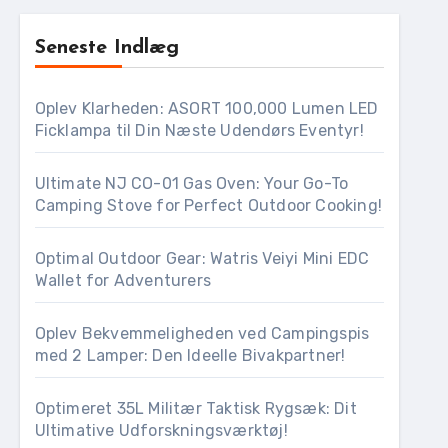
Seneste Indlæg
Oplev Klarheden: ASORT 100,000 Lumen LED
Ficklampa til Din Næste Udendørs Eventyr!
Ultimate NJ CO-01 Gas Oven: Your Go-To
Camping Stove for Perfect Outdoor Cooking!
Optimal Outdoor Gear: Watris Veiyi Mini EDC
Wallet for Adventurers
Oplev Bekvemmeligheden ved Campingspis
med 2 Lamper: Den Ideelle Bivakpartner!
Optimeret 35L Militær Taktisk Rygsæk: Dit
Ultimative Udforskningsværktøj!