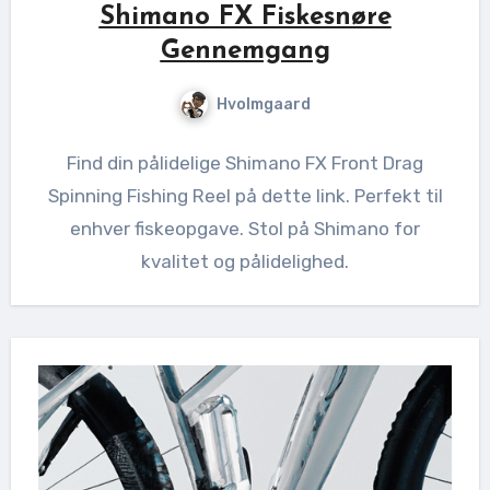
Shimano FX Fiskesnøre
Gennemgang
Hvolmgaard
Find din pålidelige Shimano FX Front Drag
Spinning Fishing Reel på dette link. Perfekt til
enhver fiskeopgave. Stol på Shimano for
kvalitet og pålidelighed.