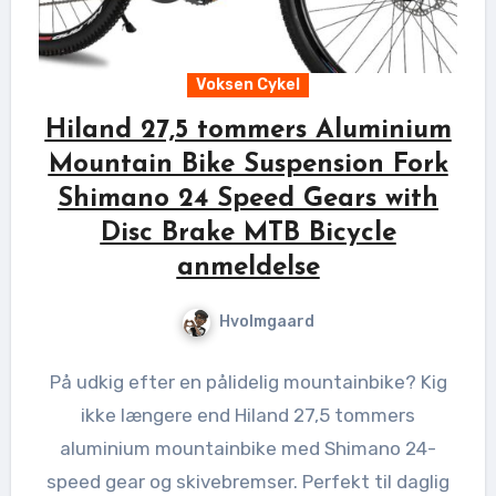
Voksen Cykel
Hiland 27,5 tommers Aluminium
Mountain Bike Suspension Fork
Shimano 24 Speed Gears with
Disc Brake MTB Bicycle
anmeldelse
Hvolmgaard
På udkig efter en pålidelig mountainbike? Kig
ikke længere end Hiland 27,5 tommers
aluminium mountainbike med Shimano 24-
speed gear og skivebremser. Perfekt til daglig