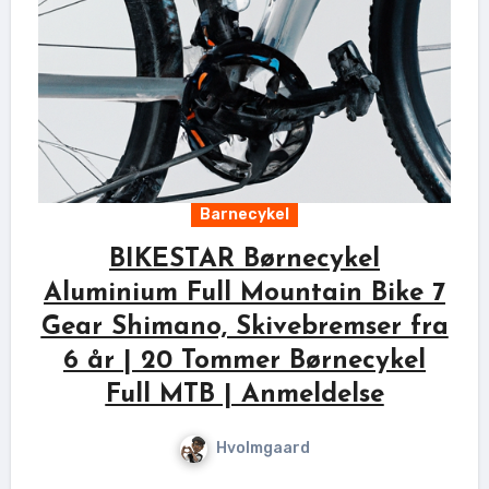
Barnecykel
BIKESTAR Børnecykel
Aluminium Full Mountain Bike 7
Gear Shimano, Skivebremser fra
6 år | 20 Tommer Børnecykel
Full MTB | Anmeldelse
Hvolmgaard