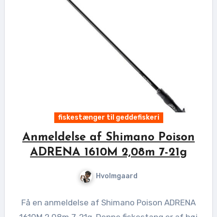
fiskestænger til geddefiskeri
Anmeldelse af Shimano Poison
ADRENA 1610M 2,08m 7-21g
Hvolmgaard
Få en anmeldelse af Shimano Poison ADRENA