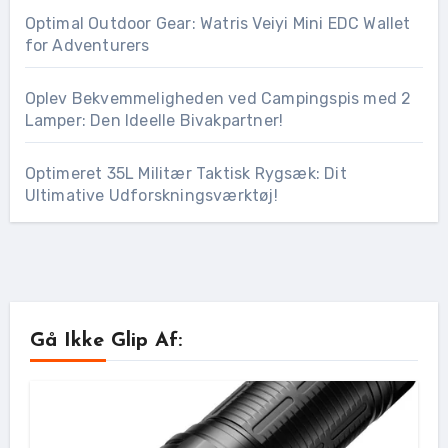
Optimal Outdoor Gear: Watris Veiyi Mini EDC Wallet
for Adventurers
Oplev Bekvemmeligheden ved Campingspis med 2
Lamper: Den Ideelle Bivakpartner!
Optimeret 35L Militær Taktisk Rygsæk: Dit
Ultimative Udforskningsværktøj!
Gå Ikke Glip Af: