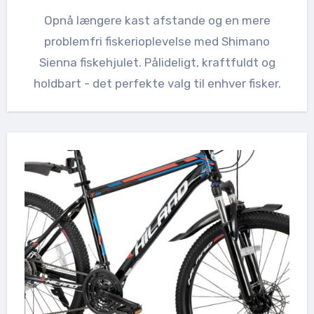
Opnå længere kast afstande og en mere
problemfri fiskerioplevelse med Shimano
Sienna fiskehjulet. Pålideligt, kraftfuldt og
holdbart - det perfekte valg til enhver fisker.