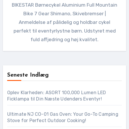
BIKESTAR Børnecykel Aluminium Full Mountain
Bike 7 Gear Shimano, Skivebremser |
Anmeldelse af pålidelig og holdbar cykel
perfekt til eventyrlystne børn. Udstyret med
fuld affjedring og høj kvalitet.
Seneste Indlæg
Oplev Klarheden: ASORT 100,000 Lumen LED
Ficklampa til Din Næste Udendørs Eventyr!
Ultimate NJ CO-01 Gas Oven: Your Go-To Camping
Stove for Perfect Outdoor Cooking!