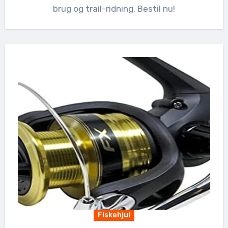
brug og trail-ridning. Bestil nu!
Fiskehjul