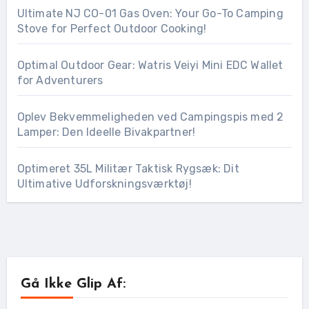
Ultimate NJ CO-01 Gas Oven: Your Go-To Camping
Stove for Perfect Outdoor Cooking!
Optimal Outdoor Gear: Watris Veiyi Mini EDC Wallet
for Adventurers
Oplev Bekvemmeligheden ved Campingspis med 2
Lamper: Den Ideelle Bivakpartner!
Optimeret 35L Militær Taktisk Rygsæk: Dit
Ultimative Udforskningsværktøj!
Gå Ikke Glip Af: