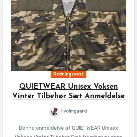
Redningsvest
QUIETWEAR Unisex Voksen
Vinter Tilbehør Sæt Anmeldelse
Hvolmgaard
Denne anmeldelse af QUIETWEAR Unisex