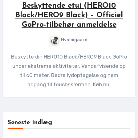
Beskyttende etui (HERO10
Black/HERO9 Black) – Officiel
GoPro-tilbehør anmeldelse
Hvolmgaard
Beskytte din HERO10 Black/HERO9 Black GoPro
under ekstreme aktiviteter. Vandafvisende op
til 60 meter. Bedre lydoptagelse og nem
adgang til touchskærmen. Køb nu!
Seneste Indlæg