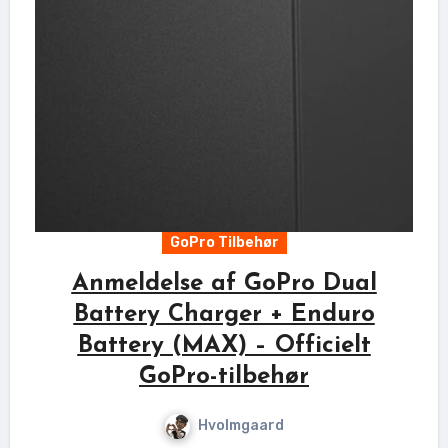
GoPro Tilbehør
Anmeldelse af GoPro Dual
Battery Charger + Enduro
Battery (MAX) – Officielt
GoPro-tilbehør
Hvolmgaard