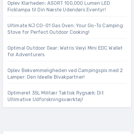
Oplev Klarheden: ASORT 100,000 Lumen LED
Ficklampa til Din Næste Udendørs Eventyr!
Ultimate NJ CO-01 Gas Oven: Your Go-To Camping
Stove for Perfect Outdoor Cooking!
Optimal Outdoor Gear: Watris Veiyi Mini EDC Wallet
for Adventurers
Oplev Bekvemmeligheden ved Campingspis med 2
Lamper: Den Ideelle Bivakpartner!
Optimeret 35L Militær Taktisk Rygsæk: Dit
Ultimative Udforskningsværktøj!