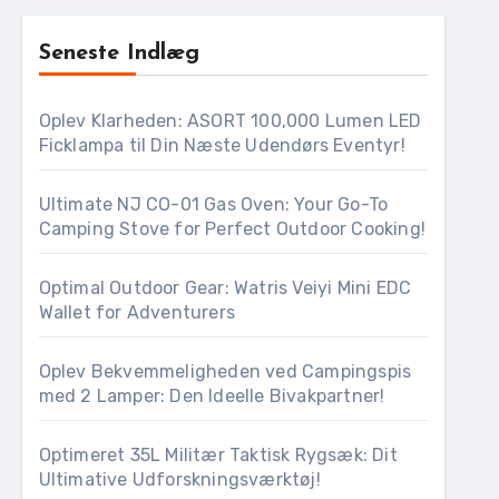
Seneste Indlæg
Oplev Klarheden: ASORT 100,000 Lumen LED
Ficklampa til Din Næste Udendørs Eventyr!
Ultimate NJ CO-01 Gas Oven: Your Go-To
Camping Stove for Perfect Outdoor Cooking!
Optimal Outdoor Gear: Watris Veiyi Mini EDC
Wallet for Adventurers
Oplev Bekvemmeligheden ved Campingspis
med 2 Lamper: Den Ideelle Bivakpartner!
Optimeret 35L Militær Taktisk Rygsæk: Dit
Ultimative Udforskningsværktøj!