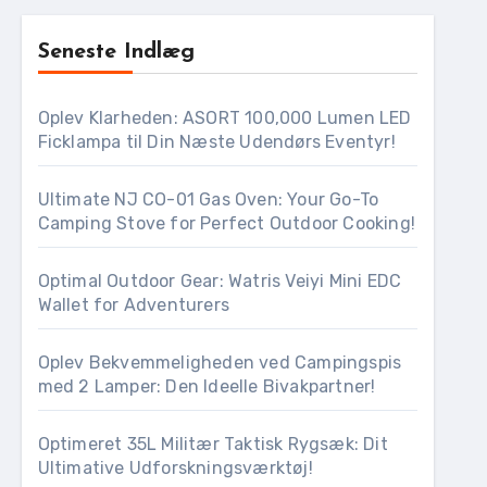
Seneste Indlæg
Oplev Klarheden: ASORT 100,000 Lumen LED
Ficklampa til Din Næste Udendørs Eventyr!
Ultimate NJ CO-01 Gas Oven: Your Go-To
Camping Stove for Perfect Outdoor Cooking!
Optimal Outdoor Gear: Watris Veiyi Mini EDC
Wallet for Adventurers
Oplev Bekvemmeligheden ved Campingspis
med 2 Lamper: Den Ideelle Bivakpartner!
Optimeret 35L Militær Taktisk Rygsæk: Dit
Ultimative Udforskningsværktøj!