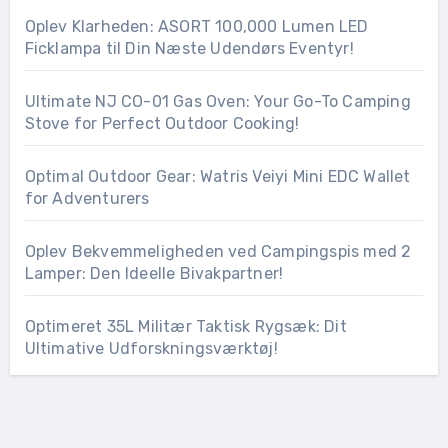
Oplev Klarheden: ASORT 100,000 Lumen LED
Ficklampa til Din Næste Udendørs Eventyr!
Ultimate NJ CO-01 Gas Oven: Your Go-To Camping
Stove for Perfect Outdoor Cooking!
Optimal Outdoor Gear: Watris Veiyi Mini EDC Wallet
for Adventurers
Oplev Bekvemmeligheden ved Campingspis med 2
Lamper: Den Ideelle Bivakpartner!
Optimeret 35L Militær Taktisk Rygsæk: Dit
Ultimative Udforskningsværktøj!