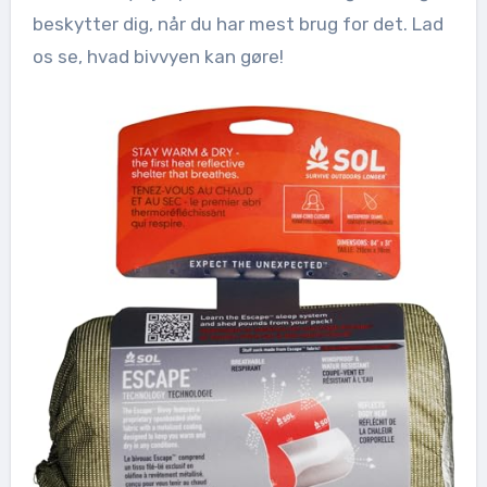
beskytter dig, når du har mest brug for det. Lad
os se, hvad bivvyen kan gøre!