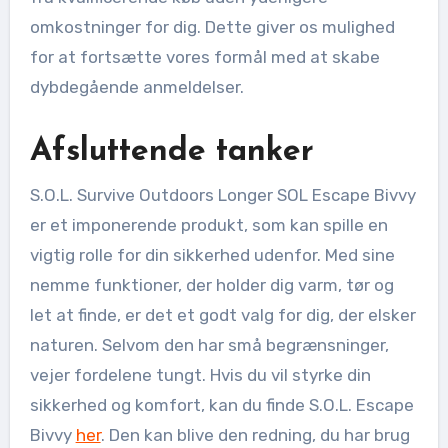
omkostninger for dig. Dette giver os mulighed
for at fortsætte vores formål med at skabe
dybdegående anmeldelser.
Afsluttende tanker
S.O.L. Survive Outdoors Longer SOL Escape Bivvy
er et imponerende produkt, som kan spille en
vigtig rolle for din sikkerhed udenfor. Med sine
nemme funktioner, der holder dig varm, tør og
let at finde, er det et godt valg for dig, der elsker
naturen. Selvom den har små begrænsninger,
vejer fordelene tungt. Hvis du vil styrke din
sikkerhed og komfort, kan du finde S.O.L. Escape
Bivvy
her
. Den kan blive den redning, du har brug