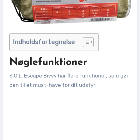
Indholdsfortegnelse
Nøglefunktioner
S.O.L. Escape Bivvy har flere funktioner, som gør
den til et must-have for dit udstyr: