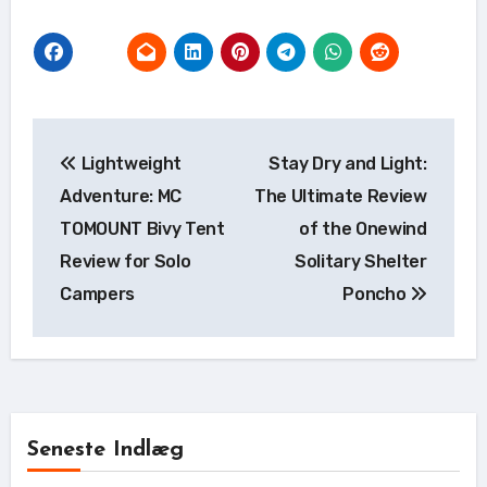
Indlægsnavigation
Lightweight
Stay Dry and Light:
Adventure: MC
The Ultimate Review
TOMOUNT Bivy Tent
of the Onewind
Review for Solo
Solitary Shelter
Campers
Poncho
Seneste Indlæg