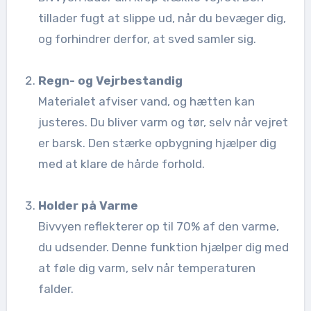
tillader fugt at slippe ud, når du bevæger dig,
og forhindrer derfor, at sved samler sig.
Regn- og Vejrbestandig
Materialet afviser vand, og hætten kan
justeres. Du bliver varm og tør, selv når vejret
er barsk. Den stærke opbygning hjælper dig
med at klare de hårde forhold.
Holder på Varme
Bivvyen reflekterer op til 70% af den varme,
du udsender. Denne funktion hjælper dig med
at føle dig varm, selv når temperaturen
falder.