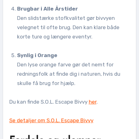
Brugbar i Alle Årstider
Den slidstærke stofkvalitet gør bivvyen
velegnet til ofte brug. Den kan klare både
korte ture og længere eventyr.
Synlig i Orange
Den lyse orange farve gør det nemt for
redningsfolk at finde dig i naturen, hvis du
skulle få brug for hjælp.
Du kan finde S.O.L. Escape Bivvy
her
.
Se detaljer om S.O.L. Escape Bivvy