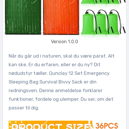
Version 1.0.0
Når du går ud i naturen, skal du være parat. Alt
kan ske. Er du erfaren, eller er du ny? Dit
nødudstyr tæller. Qunclay 12 Set Emergency
Sleeping Bag Survival Bivvy Sack er din
redningsven. Denne anmeldelse forklarer
funktioner, fordele og ulemper. Du ser, om det
passer til dig.