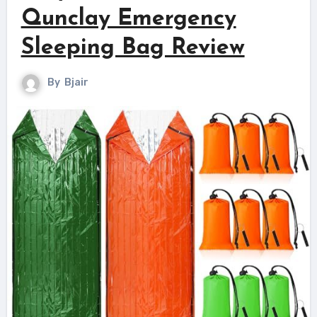
Qunclay Emergency
Sleeping Bag Review
By
Bjair