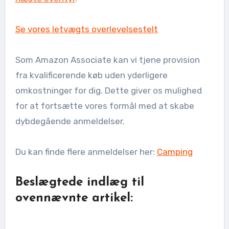
Se vores letvægts overlevelsestelt
Som Amazon Associate kan vi tjene provision
fra kvalificerende køb uden yderligere
omkostninger for dig. Dette giver os mulighed
for at fortsætte vores formål med at skabe
dybdegående anmeldelser.
Du kan finde flere anmeldelser her:
Camping
Beslægtede indlæg til
ovennævnte artikel: