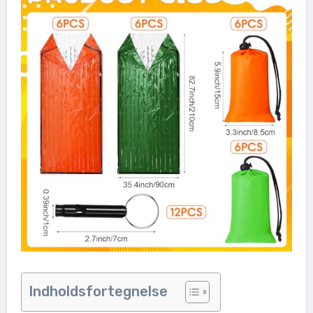
Indholdsfortegnelse