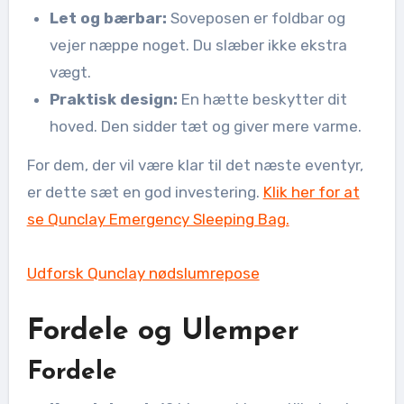
Let og bærbar:
Soveposen er foldbar og
vejer næppe noget. Du slæber ikke ekstra
vægt.
Praktisk design:
En hætte beskytter dit
hoved. Den sidder tæt og giver mere varme.
For dem, der vil være klar til det næste eventyr,
er dette sæt en god investering.
Klik her for at
se Qunclay Emergency Sleeping Bag.
Udforsk Qunclay nødslumrepose
Fordele og Ulemper
Fordele