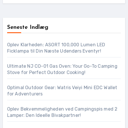
Seneste Indlæg
Oplev Klarheden: ASORT 100,000 Lumen LED
Ficklampa til Din Næste Udendørs Eventyr!
Ultimate NJ CO-01 Gas Oven: Your Go-To Camping
Stove for Perfect Outdoor Cooking!
Optimal Outdoor Gear: Watris Veiyi Mini EDC Wallet
for Adventurers
Oplev Bekvemmeligheden ved Campingspis med 2
Lamper: Den Ideelle Bivakpartner!