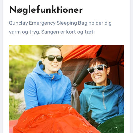
Nøglefunktioner
Qunclay Emergency Sleeping Bag holder dig
varm og tryg. Sangen er kort og tæt: