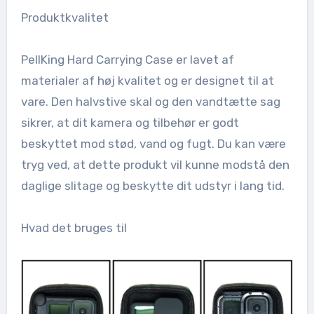
Produktkvalitet
PellKing Hard Carrying Case er lavet af
materialer af høj kvalitet og er designet til at
vare. Den halvstive skal og den vandtætte sag
sikrer, at dit kamera og tilbehør er godt
beskyttet mod stød, vand og fugt. Du kan være
tryg ved, at dette produkt vil kunne modstå den
daglige slitage og beskytte dit udstyr i lang tid.
Hvad det bruges til