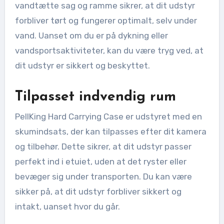
vandtætte sag og ramme sikrer, at dit udstyr
forbliver tørt og fungerer optimalt, selv under
vand. Uanset om du er på dykning eller
vandsportsaktiviteter, kan du være tryg ved, at
dit udstyr er sikkert og beskyttet.
Tilpasset indvendig rum
PellKing Hard Carrying Case er udstyret med en
skumindsats, der kan tilpasses efter dit kamera
og tilbehør. Dette sikrer, at dit udstyr passer
perfekt ind i etuiet, uden at det ryster eller
bevæger sig under transporten. Du kan være
sikker på, at dit udstyr forbliver sikkert og
intakt, uanset hvor du går.