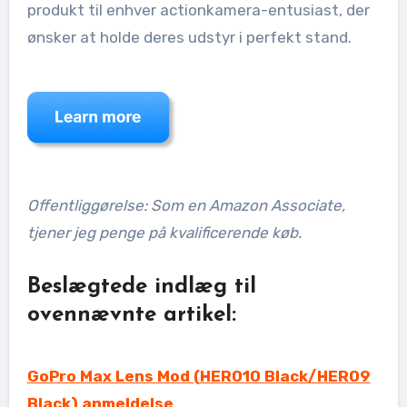
produkt til enhver actionkamera-entusiast, der
ønsker at holde deres udstyr i perfekt stand.
Offentliggørelse: Som en Amazon Associate,
tjener jeg penge på kvalificerende køb.
Beslægtede indlæg til
ovennævnte artikel:
GoPro Max Lens Mod (HERO10 Black/HERO9
Black) anmeldelse