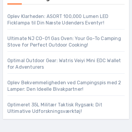
Oplev Klarheden: ASORT 100,000 Lumen LED
Ficklampa til Din Næste Udendørs Eventyr!
Ultimate NJ CO-01 Gas Oven: Your Go-To Camping
Stove for Perfect Outdoor Cooking!
Optimal Outdoor Gear: Watris Veiyi Mini EDC Wallet
for Adventurers
Oplev Bekvemmeligheden ved Campingspis med 2
Lamper: Den Ideelle Bivakpartner!
Optimeret 35L Militær Taktisk Rygsæk: Dit
Ultimative Udforskningsværktøj!