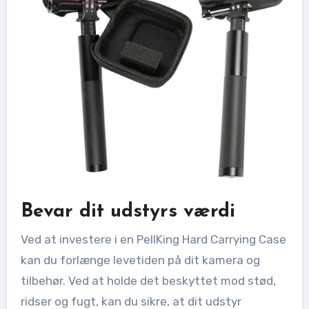
Bevar dit udstyrs værdi
Ved at investere i en PellKing Hard Carrying Case
kan du forlænge levetiden på dit kamera og
tilbehør. Ved at holde det beskyttet mod stød,
ridser og fugt, kan du sikre, at dit udstyr