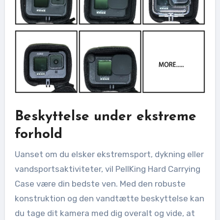
Beskyttelse under ekstreme
forhold
Uanset om du elsker ekstremsport, dykning eller
vandsportsaktiviteter, vil PellKing Hard Carrying
Case være din bedste ven. Med den robuste
konstruktion og den vandtætte beskyttelse kan
du tage dit kamera med dig overalt og vide, at