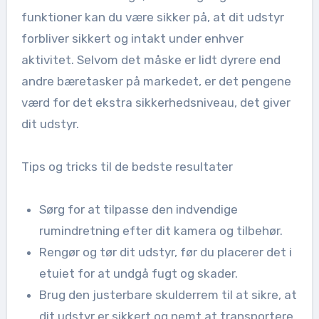
funktioner kan du være sikker på, at dit udstyr
forbliver sikkert og intakt under enhver
aktivitet. Selvom det måske er lidt dyrere end
andre bæretasker på markedet, er det pengene
værd for det ekstra sikkerhedsniveau, det giver
dit udstyr.
Tips og tricks til de bedste resultater
Sørg for at tilpasse den indvendige
rumindretning efter dit kamera og tilbehør.
Rengør og tør dit udstyr, før du placerer det i
etuiet for at undgå fugt og skader.
Brug den justerbare skulderrem til at sikre, at
dit udstyr er sikkert og nemt at transportere.