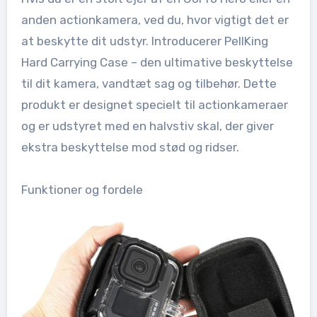
anden actionkamera, ved du, hvor vigtigt det er
at beskytte dit udstyr. Introducerer PellKing
Hard Carrying Case – den ultimative beskyttelse
til dit kamera, vandtæt sag og tilbehør. Dette
produkt er designet specielt til actionkameraer
og er udstyret med en halvstiv skal, der giver
ekstra beskyttelse mod stød og ridser.
Funktioner og fordele