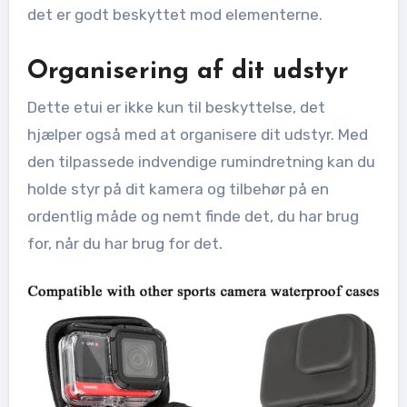
det er godt beskyttet mod elementerne.
Organisering af dit udstyr
Dette etui er ikke kun til beskyttelse, det
hjælper også med at organisere dit udstyr. Med
den tilpassede indvendige rumindretning kan du
holde styr på dit kamera og tilbehør på en
ordentlig måde og nemt finde det, du har brug
for, når du har brug for det.