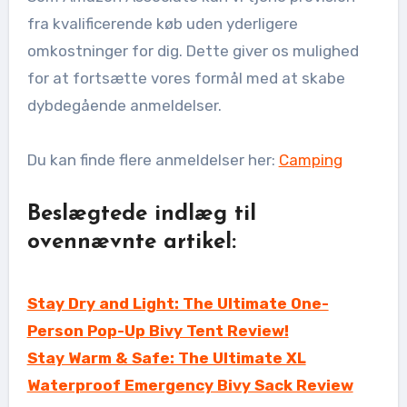
fra kvalificerende køb uden yderligere
omkostninger for dig. Dette giver os mulighed
for at fortsætte vores formål med at skabe
dybdegående anmeldelser.
Du kan finde flere anmeldelser her:
Camping
Beslægtede indlæg til
ovennævnte artikel:
Stay Dry and Light: The Ultimate One-
Person Pop-Up Bivy Tent Review!
Stay Warm & Safe: The Ultimate XL
Waterproof Emergency Bivy Sack Review