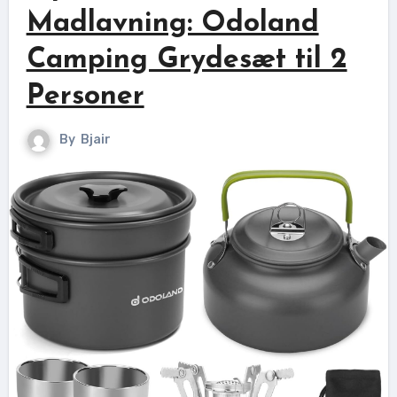
Madlavning: Odoland
Camping Grydesæt til 2
Personer
By
Bjair