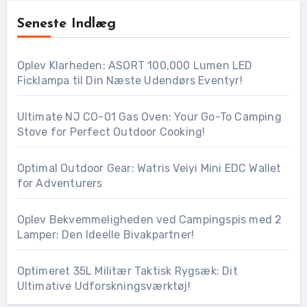
Seneste Indlæg
Oplev Klarheden: ASORT 100,000 Lumen LED
Ficklampa til Din Næste Udendørs Eventyr!
Ultimate NJ CO-01 Gas Oven: Your Go-To Camping
Stove for Perfect Outdoor Cooking!
Optimal Outdoor Gear: Watris Veiyi Mini EDC Wallet
for Adventurers
Oplev Bekvemmeligheden ved Campingspis med 2
Lamper: Den Ideelle Bivakpartner!
Optimeret 35L Militær Taktisk Rygsæk: Dit
Ultimative Udforskningsværktøj!