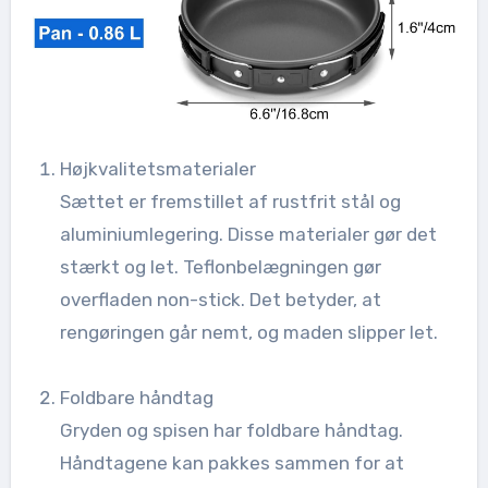
Højkvalitetsmaterialer
Sættet er fremstillet af rustfrit stål og
aluminiumlegering. Disse materialer gør det
stærkt og let. Teflonbelægningen gør
overfladen non-stick. Det betyder, at
rengøringen går nemt, og maden slipper let.
Foldbare håndtag
Gryden og spisen har foldbare håndtag.
Håndtagene kan pakkes sammen for at