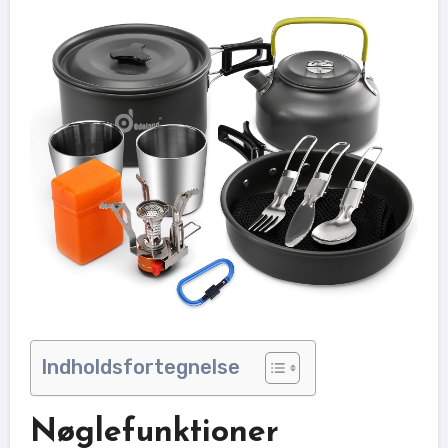
Indholdsfortegnelse
Nøglefunktioner