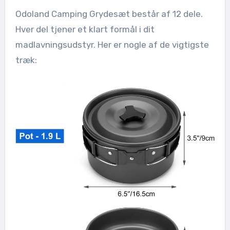
Odoland Camping Grydesæt består af 12 dele.
Hver del tjener et klart formål i dit
madlavningsudstyr. Her er nogle af de vigtigste
træk: