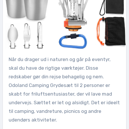
Når du drager ud i naturen og går på eventyr,
skal du have de rigtige værktøjer. Disse
redskaber gør din rejse behagelig og nem.
Odoland Camping Grydesæt til 2 personer er
skabt for friluftsentusiaster, der vil lave mad
undervejs. Sættet er let og alsidigt. Det er ideelt
til camping, vandreture, picnics og andre
udendørs aktiviteter.