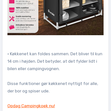
• Køkkenet kan foldes sammen. Det bliver til kun
14 cm i højden. Det betyder, at det fylder lidt i
bilen eller campingvognen.
Disse funktioner gør køkkenet nyttigt for alle,
der bor og spiser ude.
Opdag Campingkoek nu!