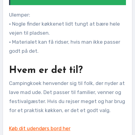
Ulemper:
• Nogle finder køkkenet lidt tungt at bære hele
vejen til pladsen.
• Materialet kan få ridser, hvis man ikke passer
godt på det.
Hvem er det til?
Campingkoek henvender sig til folk, der nyder at
lave mad ude. Det passer til familier, venner og
festivalgæster. Hvis du rejser meget og har brug
for et praktisk køkken, er det et godt valg.
Køb dit udendørs bord her