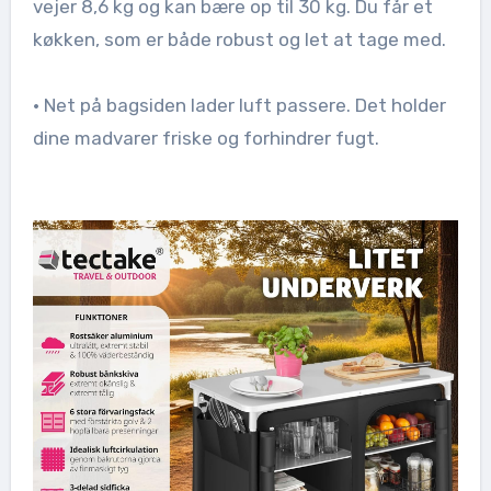
vejer 8,6 kg og kan bære op til 30 kg. Du får et
køkken, som er både robust og let at tage med.
• Net på bagsiden lader luft passere. Det holder
dine madvarer friske og forhindrer fugt.