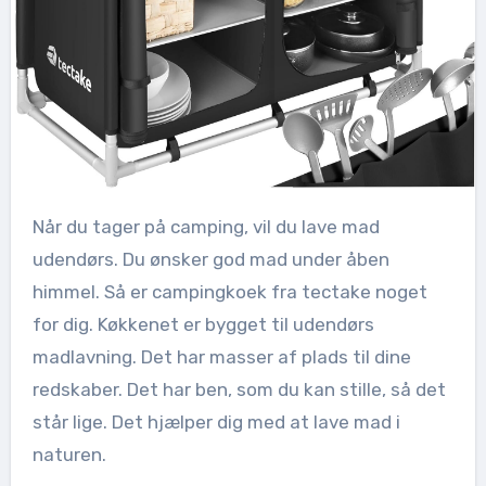
Når du tager på camping, vil du lave mad
udendørs. Du ønsker god mad under åben
himmel. Så er campingkoek fra tectake noget
for dig. Køkkenet er bygget til udendørs
madlavning. Det har masser af plads til dine
redskaber. Det har ben, som du kan stille, så det
står lige. Det hjælper dig med at lave mad i
naturen.