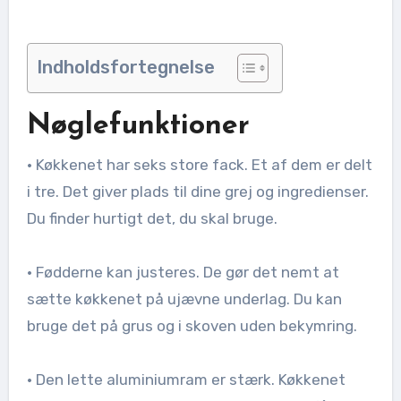
Indholdsfortegnelse
Nøglefunktioner
• Køkkenet har seks store fack. Et af dem er delt
i tre. Det giver plads til dine grej og ingredienser.
Du finder hurtigt det, du skal bruge.
• Fødderne kan justeres. De gør det nemt at
sætte køkkenet på ujævne underlag. Du kan
bruge det på grus og i skoven uden bekymring.
• Den lette aluminiumram er stærk. Køkkenet