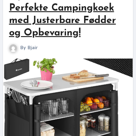
Perfekte Campingkoek
med Justerbare Fødder
og Opbevaring!
By
Bjair