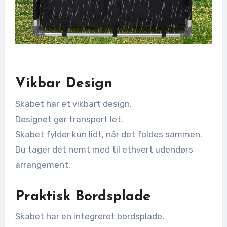
Vikbar Design
Skabet har et vikbart design.
Designet gør transport let.
Skabet fylder kun lidt, når det foldes sammen.
Du tager det nemt med til ethvert udendørs
arrangement.
Praktisk Bordsplade
Skabet har en integreret bordsplade.