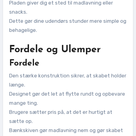
Pladen giver dig et sted til madlavning eller
snacks.
Dette gør dine udendørs stunder mere simple og
behagelige.
Fordele og Ulemper
Fordele
Den stærke konstruktion sikrer, at skabet holder
længe.
Designet gør det let at flytte rundt og opbevare
mange ting.
Brugere sætter pris på, at det er hurtigt at
sætte op.
Bænkskiven gør madlavning nem og gør skabet