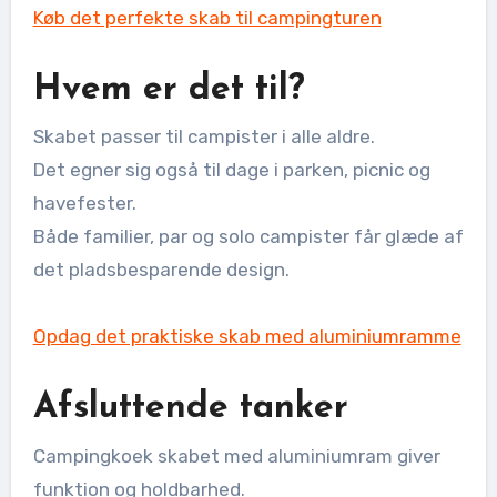
Køb det perfekte skab til campingturen
Hvem er det til?
Skabet passer til campister i alle aldre.
Det egner sig også til dage i parken, picnic og
havefester.
Både familier, par og solo campister får glæde af
det pladsbesparende design.
Opdag det praktiske skab med aluminiumramme
Afsluttende tanker
Campingkoek skabet med aluminiumram giver
funktion og holdbarhed.