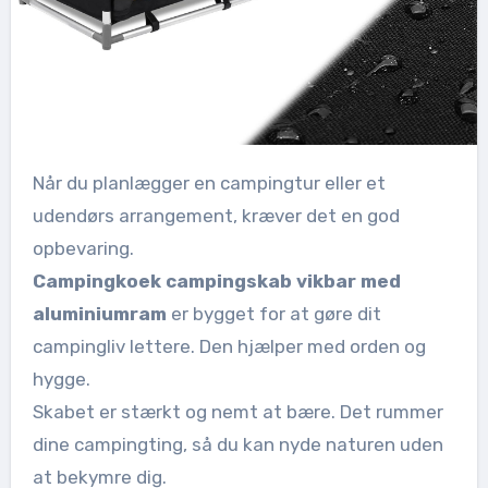
Når du planlægger en campingtur eller et
udendørs arrangement, kræver det en god
opbevaring.
Campingkoek campingskab vikbar med
aluminiumram
er bygget for at gøre dit
campingliv lettere. Den hjælper med orden og
hygge.
Skabet er stærkt og nemt at bære. Det rummer
dine campingting, så du kan nyde naturen uden
at bekymre dig.