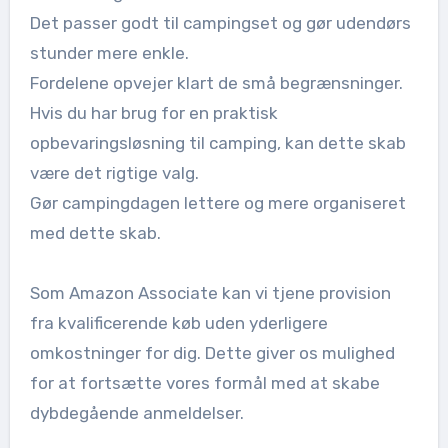
Det passer godt til campingset og gør udendørs
stunder mere enkle.
Fordelene opvejer klart de små begrænsninger.
Hvis du har brug for en praktisk
opbevaringsløsning til camping, kan dette skab
være det rigtige valg.
Gør campingdagen lettere og mere organiseret
med dette skab.
Som Amazon Associate kan vi tjene provision
fra kvalificerende køb uden yderligere
omkostninger for dig. Dette giver os mulighed
for at fortsætte vores formål med at skabe
dybdegående anmeldelser.