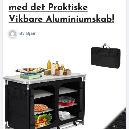
med det Praktiske
Vikbare Aluminiumskab!
By
Bjair