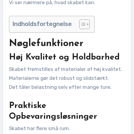
Vi ser nærmere på, hvad skabet kan.
Indholdsfortegnelse
Nøglefunktioner
Høj Kvalitet og Holdbarhed
Skabet fremstilles af materialer af høj kvalitet.
Materialerne gør det robust og slidstærkt.
Det tåler belastning selv efter mange ture.
Praktiske
Opbevaringsløsninger
Skabet har flere små rum.