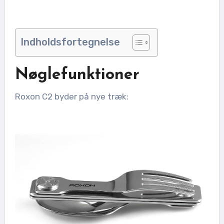
Indholdsfortegnelse
Nøglefunktioner
Roxon C2 byder på nye træk: