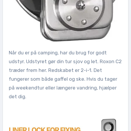
Når du er på camping, har du brug for godt
udstyr. Udstyret gør din tur sjov og let. Roxon C2
træder frem her. Redskabet er 2-i-1. Det
fungerer som både gaffel og ske. Hvis du tager
på weekendtur eller længere vandring, hjælper
det dig.