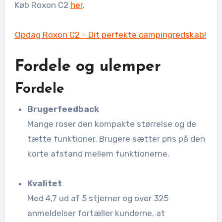
Køb Roxon C2
her
.
Opdag Roxon C2 – Dit perfekte campingredskab!
Fordele og ulemper
Fordele
Brugerfeedback
Mange roser den kompakte størrelse og de
tætte funktioner. Brugere sætter pris på den
korte afstand mellem funktionerne.
Kvalitet
Med 4,7 ud af 5 stjerner og over 325
anmeldelser fortæller kunderne, at