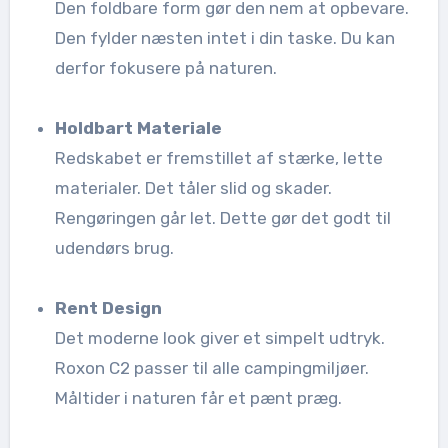
Den foldbare form gør den nem at opbevare.
Den fylder næsten intet i din taske. Du kan
derfor fokusere på naturen.
Holdbart Materiale
Redskabet er fremstillet af stærke, lette
materialer. Det tåler slid og skader.
Rengøringen går let. Dette gør det godt til
udendørs brug.
Rent Design
Det moderne look giver et simpelt udtryk.
Roxon C2 passer til alle campingmiljøer.
Måltider i naturen får et pænt præg.