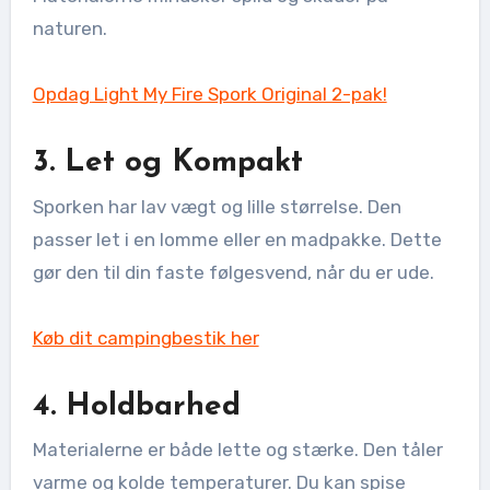
naturen.
Opdag Light My Fire Spork Original 2-pak!
3. Let og Kompakt
Sporken har lav vægt og lille størrelse. Den
passer let i en lomme eller en madpakke. Dette
gør den til din faste følgesvend, når du er ude.
Køb dit campingbestik her
4. Holdbarhed
Materialerne er både lette og stærke. Den tåler
varme og kolde temperaturer. Du kan spise