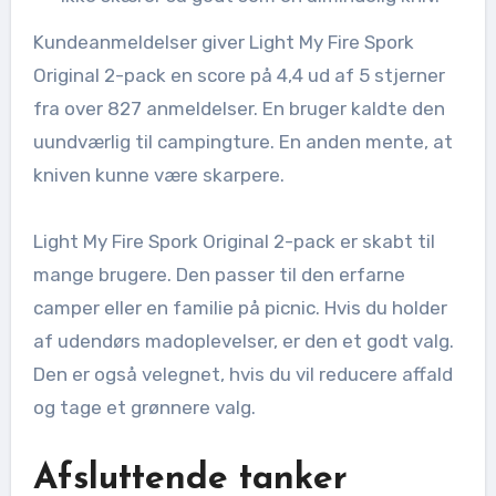
Kundeanmeldelser giver Light My Fire Spork
Original 2-pack en score på 4,4 ud af 5 stjerner
fra over 827 anmeldelser. En bruger kaldte den
uundværlig til campingture. En anden mente, at
kniven kunne være skarpere.
Light My Fire Spork Original 2-pack er skabt til
mange brugere. Den passer til den erfarne
camper eller en familie på picnic. Hvis du holder
af udendørs madoplevelser, er den et godt valg.
Den er også velegnet, hvis du vil reducere affald
og tage et grønnere valg.
Afsluttende tanker