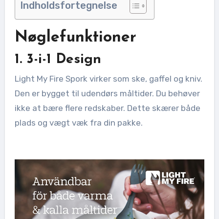
Indholdsfortegnelse
Nøglefunktioner
1. 3-i-1 Design
Light My Fire Spork virker som ske, gaffel og kniv.
Den er bygget til udendørs måltider. Du behøver
ikke at bære flere redskaber. Dette skærer både
plads og vægt væk fra din pakke.