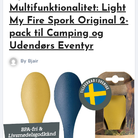
Multifunktionalitet: Light
My Fire Spork Original 2-
pack til Camping og
Udendørs Eventyr
By
Bjair