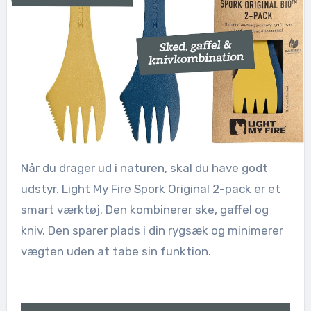
Når du drager ud i naturen, skal du have godt
udstyr. Light My Fire Spork Original 2-pack er et
smart værktøj. Den kombinerer ske, gaffel og
kniv. Den sparer plads i din rygsæk og minimerer
vægten uden at tabe sin funktion.