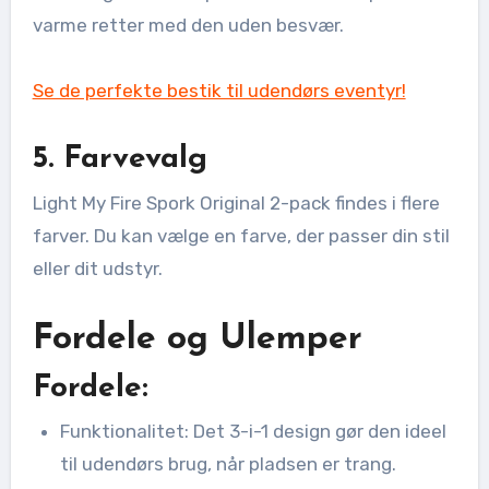
varme retter med den uden besvær.
Se de perfekte bestik til udendørs eventyr!
5. Farvevalg
Light My Fire Spork Original 2-pack findes i flere
farver. Du kan vælge en farve, der passer din stil
eller dit udstyr.
Fordele og Ulemper
Fordele:
Funktionalitet: Det 3-i-1 design gør den ideel
til udendørs brug, når pladsen er trang.