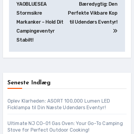
YAOBLUESEA
Bæredygtig: Den
Stormsikre
Perfekte Vikbare Kop
Markanker – Hold Dit
til Udendørs Eventyr!
Campingeventyr
Stabilt!
Seneste Indlæg
Oplev Klarheden: ASORT 100,000 Lumen LED
Ficklampa til Din Næste Udendørs Eventyr!
Ultimate NJ CO-01 Gas Oven: Your Go-To Camping
Stove for Perfect Outdoor Cooking!