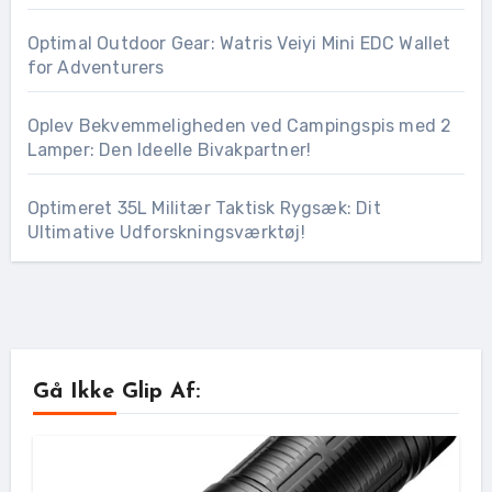
Optimal Outdoor Gear: Watris Veiyi Mini EDC Wallet
for Adventurers
Oplev Bekvemmeligheden ved Campingspis med 2
Lamper: Den Ideelle Bivakpartner!
Optimeret 35L Militær Taktisk Rygsæk: Dit
Ultimative Udforskningsværktøj!
Gå Ikke Glip Af: