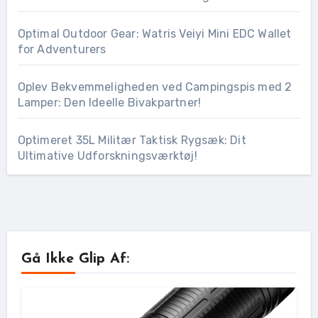
Optimal Outdoor Gear: Watris Veiyi Mini EDC Wallet
for Adventurers
Oplev Bekvemmeligheden ved Campingspis med 2
Lamper: Den Ideelle Bivakpartner!
Optimeret 35L Militær Taktisk Rygsæk: Dit
Ultimative Udforskningsværktøj!
Gå Ikke Glip Af: