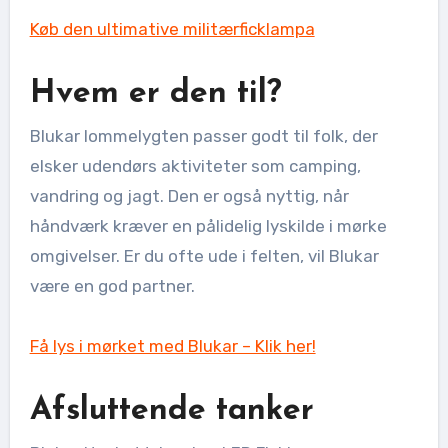
Køb den ultimative militærficklampa
Hvem er den til?
Blukar lommelygten passer godt til folk, der
elsker udendørs aktiviteter som camping,
vandring og jagt. Den er også nyttig, når
håndværk kræver en pålidelig lyskilde i mørke
omgivelser. Er du ofte ude i felten, vil Blukar
være en god partner.
Få lys i mørket med Blukar – Klik her!
Afsluttende tanker