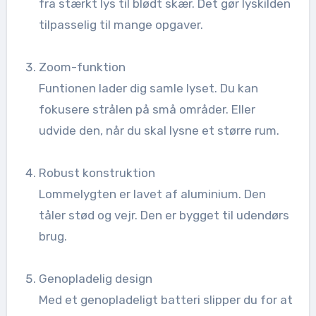
fra stærkt lys til blødt skær. Det gør lyskilden
tilpasselig til mange opgaver.
Zoom-funktion
Funtionen lader dig samle lyset. Du kan
fokusere strålen på små områder. Eller
udvide den, når du skal lysne et større rum.
Robust konstruktion
Lommelygten er lavet af aluminium. Den
tåler stød og vejr. Den er bygget til udendørs
brug.
Genopladelig design
Med et genopladeligt batteri slipper du for at