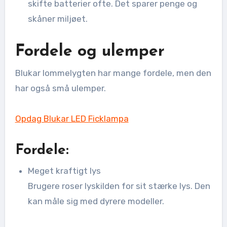
skifte batterier ofte. Det sparer penge og
skåner miljøet.
Fordele og ulemper
Blukar lommelygten har mange fordele, men den
har også små ulemper.
Opdag Blukar LED Ficklampa
Fordele:
Meget kraftigt lys
Brugere roser lyskilden for sit stærke lys. Den
kan måle sig med dyrere modeller.