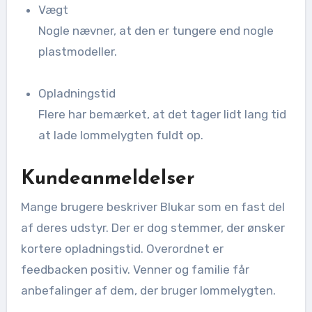
Vægt
Nogle nævner, at den er tungere end nogle
plastmodeller.
Opladningstid
Flere har bemærket, at det tager lidt lang tid
at lade lommelygten fuldt op.
Kundeanmeldelser
Mange brugere beskriver Blukar som en fast del
af deres udstyr. Der er dog stemmer, der ønsker
kortere opladningstid. Overordnet er
feedbacken positiv. Venner og familie får
anbefalinger af dem, der bruger lommelygten.