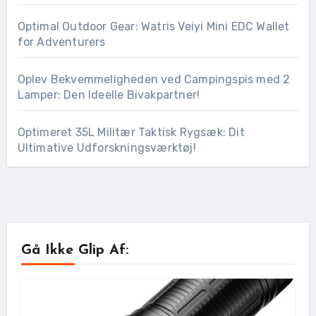
Optimal Outdoor Gear: Watris Veiyi Mini EDC Wallet
for Adventurers
Oplev Bekvemmeligheden ved Campingspis med 2
Lamper: Den Ideelle Bivakpartner!
Optimeret 35L Militær Taktisk Rygsæk: Dit
Ultimative Udforskningsværktøj!
Gå Ikke Glip Af: