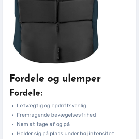
Fordele og ulemper
Fordele:
Letvægtig og opdriftsvenlig
Fremragende bevægelsesfrihed
Nem at tage af og på
Holder sig på plads under høj intensitet