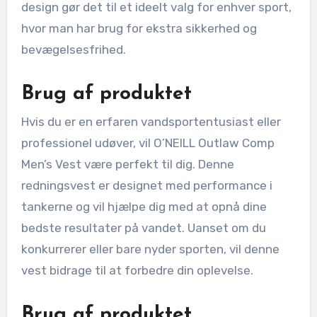
design gør det til et ideelt valg for enhver sport,
hvor man har brug for ekstra sikkerhed og
bevægelsesfrihed.
Brug af produktet
Hvis du er en erfaren vandsportentusiast eller
professionel udøver, vil O’NEILL Outlaw Comp
Men’s Vest være perfekt til dig. Denne
redningsvest er designet med performance i
tankerne og vil hjælpe dig med at opnå dine
bedste resultater på vandet. Uanset om du
konkurrerer eller bare nyder sporten, vil denne
vest bidrage til at forbedre din oplevelse.
Brug af produktet