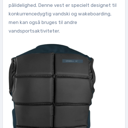
pålidelighed. Denne vest er specielt designet til
konkurrencedygtig vandski og wakeboarding,
men kan også bruges til andre
vandsportsaktiviteter.