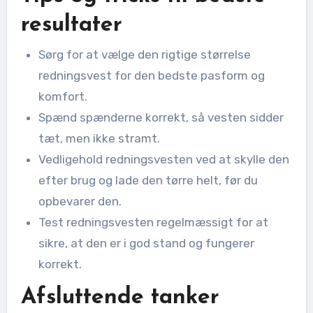
resultater
Sørg for at vælge den rigtige størrelse
redningsvest for den bedste pasform og
komfort.
Spænd spænderne korrekt, så vesten sidder
tæt, men ikke stramt.
Vedligehold redningsvesten ved at skylle den
efter brug og lade den tørre helt, før du
opbevarer den.
Test redningsvesten regelmæssigt for at
sikre, at den er i god stand og fungerer
korrekt.
Afsluttende tanker