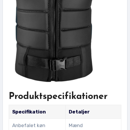
Produktspecifikationer
Specifikation
Detaljer
Anbefalet køn
Mænd