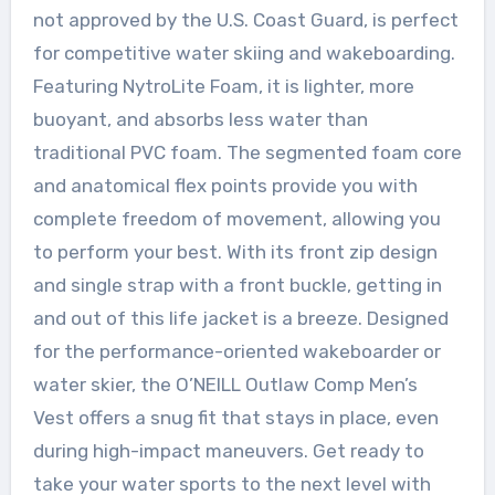
not approved by the U.S. Coast Guard, is perfect
for competitive water skiing and wakeboarding.
Featuring NytroLite Foam, it is lighter, more
buoyant, and absorbs less water than
traditional PVC foam. The segmented foam core
and anatomical flex points provide you with
complete freedom of movement, allowing you
to perform your best. With its front zip design
and single strap with a front buckle, getting in
and out of this life jacket is a breeze. Designed
for the performance-oriented wakeboarder or
water skier, the O’NEILL Outlaw Comp Men’s
Vest offers a snug fit that stays in place, even
during high-impact maneuvers. Get ready to
take your water sports to the next level with