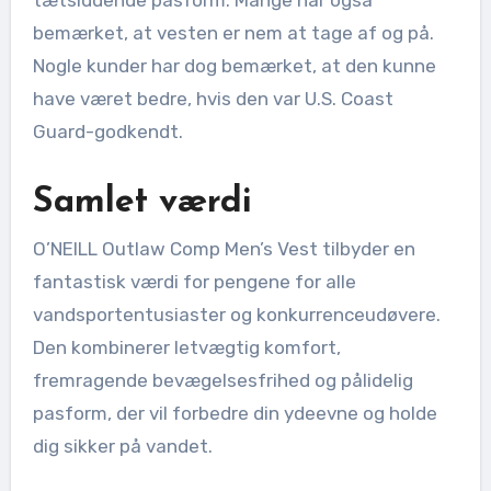
bemærket, at vesten er nem at tage af og på.
Nogle kunder har dog bemærket, at den kunne
have været bedre, hvis den var U.S. Coast
Guard-godkendt.
Samlet værdi
O’NEILL Outlaw Comp Men’s Vest tilbyder en
fantastisk værdi for pengene for alle
vandsportentusiaster og konkurrenceudøvere.
Den kombinerer letvægtig komfort,
fremragende bevægelsesfrihed og pålidelig
pasform, der vil forbedre din ydeevne og holde
dig sikker på vandet.