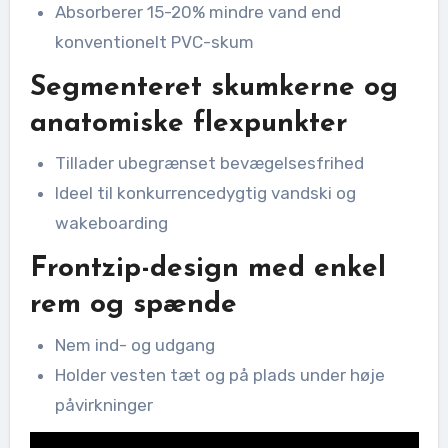
Absorberer 15-20% mindre vand end
konventionelt PVC-skum
Segmenteret skumkerne og
anatomiske flexpunkter
Tillader ubegrænset bevægelsesfrihed
Ideel til konkurrencedygtig vandski og
wakeboarding
Frontzip-design med enkel
rem og spænde
Nem ind- og udgang
Holder vesten tæt og på plads under høje
påvirkninger