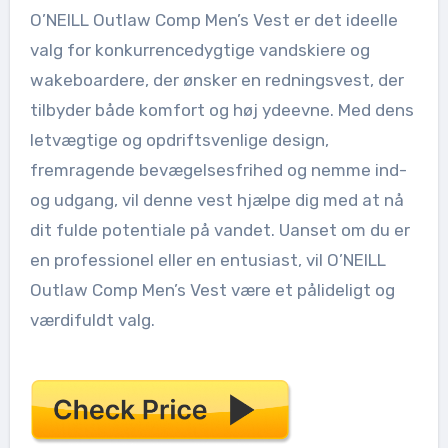
O’NEILL Outlaw Comp Men’s Vest er det ideelle
valg for konkurrencedygtige vandskiere og
wakeboardere, der ønsker en redningsvest, der
tilbyder både komfort og høj ydeevne. Med dens
letvægtige og opdriftsvenlige design,
fremragende bevægelsesfrihed og nemme ind-
og udgang, vil denne vest hjælpe dig med at nå
dit fulde potentiale på vandet. Uanset om du er
en professionel eller en entusiast, vil O’NEILL
Outlaw Comp Men’s Vest være et pålideligt og
værdifuldt valg.