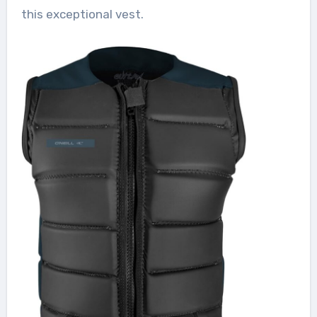
this exceptional vest.