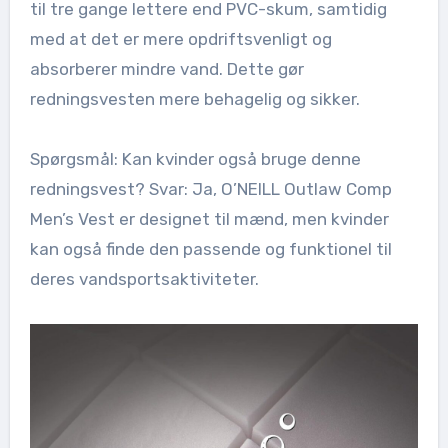
til tre gange lettere end PVC-skum, samtidig
med at det er mere opdriftsvenligt og
absorberer mindre vand. Dette gør
redningsvesten mere behagelig og sikker.
Spørgsmål: Kan kvinder også bruge denne
redningsvest? Svar: Ja, O’NEILL Outlaw Comp
Men’s Vest er designet til mænd, men kvinder
kan også finde den passende og funktionel til
deres vandsportsaktiviteter.