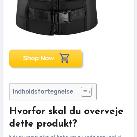
Indholdsfortegnelse
Hvorfor skal du overveje
dette produkt?