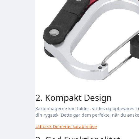
2. Kompakt Design
Karbinhagerne kan foldes, vrides og opbevares i en
din rygsæk. Dette gør dem perfekte, når du ønske
Udforsk Demeras karabinlåse