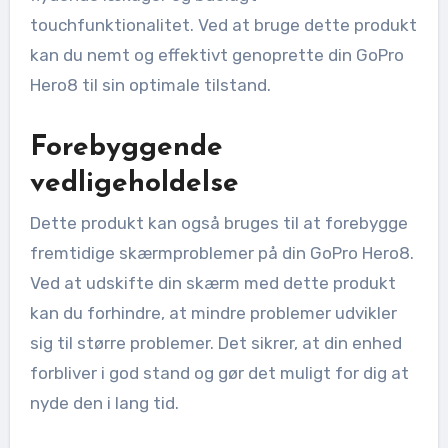
touchfunktionalitet. Ved at bruge dette produkt
kan du nemt og effektivt genoprette din GoPro
Hero8 til sin optimale tilstand.
Forebyggende
vedligeholdelse
Dette produkt kan også bruges til at forebygge
fremtidige skærmproblemer på din GoPro Hero8.
Ved at udskifte din skærm med dette produkt
kan du forhindre, at mindre problemer udvikler
sig til større problemer. Det sikrer, at din enhed
forbliver i god stand og gør det muligt for dig at
nyde den i lang tid.