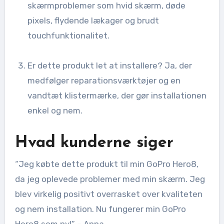
skærmproblemer som hvid skærm, døde
pixels, flydende lækager og brudt
touchfunktionalitet.
Er dette produkt let at installere? Ja, der
medfølger reparationsværktøjer og en
vandtæt klistermærke, der gør installationen
enkel og nem.
Hvad kunderne siger
“Jeg købte dette produkt til min GoPro Hero8,
da jeg oplevede problemer med min skærm. Jeg
blev virkelig positivt overrasket over kvaliteten
og nem installation. Nu fungerer min GoPro