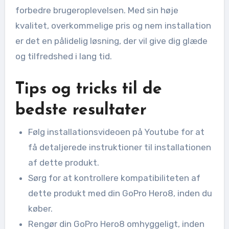
forbedre brugeroplevelsen. Med sin høje
kvalitet, overkommelige pris og nem installation
er det en pålidelig løsning, der vil give dig glæde
og tilfredshed i lang tid.
Tips og tricks til de
bedste resultater
Følg installationsvideoen på Youtube for at
få detaljerede instruktioner til installationen
af ​​dette produkt.
Sørg for at kontrollere kompatibiliteten af ​​
dette produkt med din GoPro Hero8, inden du
køber.
Rengør din GoPro Hero8 omhyggeligt, inden