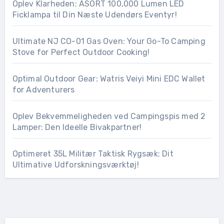
Oplev Klarheden: ASORT 100,000 Lumen LED
Ficklampa til Din Næste Udendørs Eventyr!
Ultimate NJ CO-01 Gas Oven: Your Go-To Camping
Stove for Perfect Outdoor Cooking!
Optimal Outdoor Gear: Watris Veiyi Mini EDC Wallet
for Adventurers
Oplev Bekvemmeligheden ved Campingspis med 2
Lamper: Den Ideelle Bivakpartner!
Optimeret 35L Militær Taktisk Rygsæk: Dit
Ultimative Udforskningsværktøj!