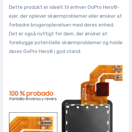
Dette produkt er ideelt til enhver GoPro Hero8-
ejer, der oplever skærmproblemer eller ønsker at
forbedre brugeroplevelsen med deres enhed.
Det er også nyttigt for dem, der ønsker at
forebygge potentielle skærmproblemer og holde
deres GoPro Hero8 i god stand.