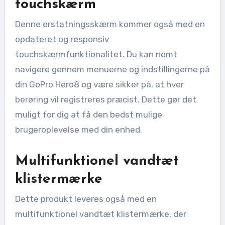
touchskærm
Denne erstatningsskærm kommer også med en
opdateret og responsiv
touchskærmfunktionalitet. Du kan nemt
navigere gennem menuerne og indstillingerne på
din GoPro Hero8 og være sikker på, at hver
berøring vil registreres præcist. Dette gør det
muligt for dig at få den bedst mulige
brugeroplevelse med din enhed.
Multifunktionel vandtæt
klistermærke
Dette produkt leveres også med en
multifunktionel vandtæt klistermærke, der