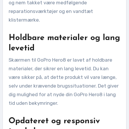
og nem takket være medfølgende
reparationsværktøjer og en vandtæt
klistermærke.
Holdbare materialer og lang
levetid
Skærmen til GoPro Hero8 er lavet af holdbare
materialer, der sikrer en lang levetid. Du kan
være sikker på, at dette produkt vil vare længe,
selv under krævende brugssituationer. Det giver
dig mulighed for at nyde din GoPro Hero8 i lang
tid uden bekymringer.
Opdateret og responsiv