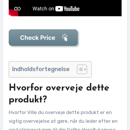
Indholdsfortegnelse
Hvorfor overveje dette
produkt?
Hvorfor Ville du overveje dette produkt er en
vigtig overvejelse at gøre, når du leder efter en
erstatningsskærm til din GoPro Hero8-kamera.