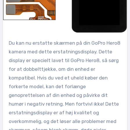
Du kan nu erstatte skærmen på din GoPro Hero8
kamera med dette erstatningsdisplay. Dette
display er specielt lavet til GoPro Hero8, så sørg
for at dobbelttjekke, om din enhed er
kompatibel. Hvis du ved et uheld køber den
forkerte model, kan det forlænge
genoprettelsen af din enhed og påvirke dit
humør i negativ retning. Men fortvivl ikke! Dette
erstatningsdisplay er af høj kvalitet og
overkommelig, og det løser alle problemer med