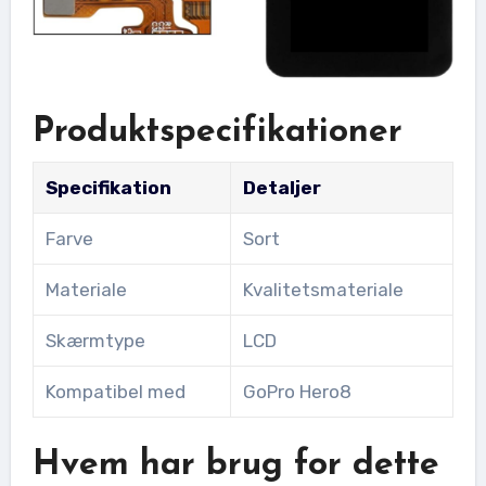
Produktspecifikationer
Specifikation
Detaljer
Farve
Sort
Materiale
Kvalitetsmateriale
Skærmtype
LCD
Kompatibel med
GoPro Hero8
Hvem har brug for dette