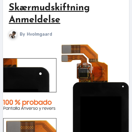
Skærmudskiftning
Anmeldelse
By
Hvolmgaard