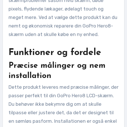
skærmproblemer såsom hvid skærm, døde
pixels, flydende lækager, ødelagt touch og
meget mere. Ved at vælge dette produkt kan du
nemt og økonomisk reparere din GoPro Hero8-
skærm uden at skulle købe en ny enhed.
Funktioner og fordele
Præcise målinger og nem
installation
Dette produkt leveres med præcise målinger, der
passer perfekt til din GoPro Hero8 LCD-skærm.
Du behøver ikke bekymre dig om at skulle
tilpasse eller justere det, da det er designet til
en sømløs pasform. Installationen er også enkel