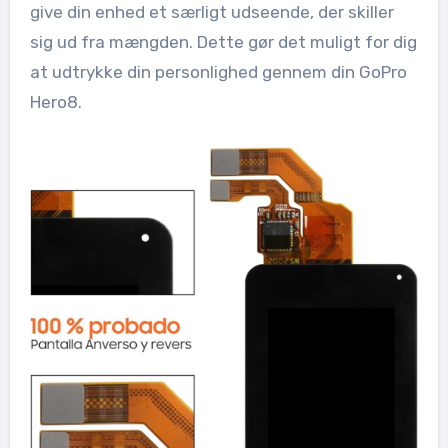
give din enhed et særligt udseende, der skiller
sig ud fra mængden. Dette gør det muligt for dig
at udtrykke din personlighed gennem din GoPro
Hero8.