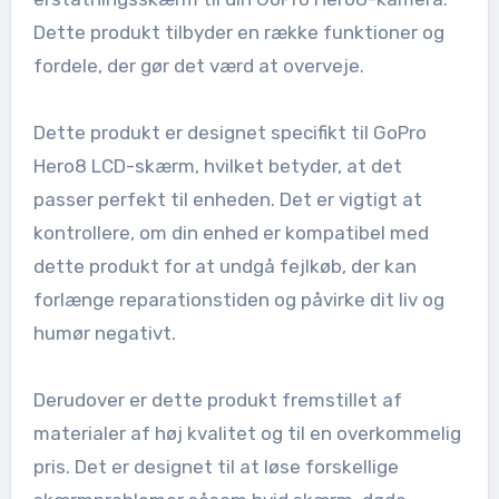
Dette produkt tilbyder en række funktioner og
fordele, der gør det værd at overveje.
Dette produkt er designet specifikt til GoPro
Hero8 LCD-skærm, hvilket betyder, at det
passer perfekt til enheden. Det er vigtigt at
kontrollere, om din enhed er kompatibel med
dette produkt for at undgå fejlkøb, der kan
forlænge reparationstiden og påvirke dit liv og
humør negativt.
Derudover er dette produkt fremstillet af
materialer af høj kvalitet og til en overkommelig
pris. Det er designet til at løse forskellige