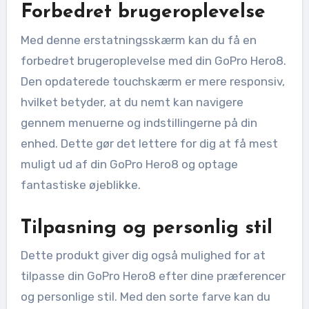
Forbedret brugeroplevelse
Med denne erstatningsskærm kan du få en
forbedret brugeroplevelse med din GoPro Hero8.
Den opdaterede touchskærm er mere responsiv,
hvilket betyder, at du nemt kan navigere
gennem menuerne og indstillingerne på din
enhed. Dette gør det lettere for dig at få mest
muligt ud af din GoPro Hero8 og optage
fantastiske øjeblikke.
Tilpasning og personlig stil
Dette produkt giver dig også mulighed for at
tilpasse din GoPro Hero8 efter dine præferencer
og personlige stil. Med den sorte farve kan du