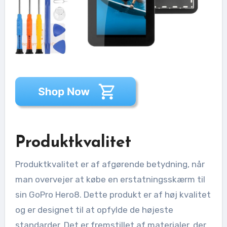
Produktkvalitet
Produktkvalitet er af afgørende betydning, når
man overvejer at købe en erstatningsskærm til
sin GoPro Hero8. Dette produkt er af høj kvalitet
og er designet til at opfylde de højeste
standarder. Det er fremstillet af materialer, der