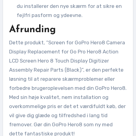
du installerer den nye skærm for at sikre en
fejlfri pasform og ydeevne.
Afrunding
Dette produkt, “Screen for GoPro Hero8 Camera
Display Replacement for Go Pro Hero8 Action
LCD Screen Hero 8 Touch Display Digitizer
Assembly Repair Parts (Black)”, er den perfekte
løsning til at reparere skærmproblemer eller
forbedre brugeroplevelsen med din GoPro Hero8.
Med sin høje kvalitet, nem installation og
overkommelige pris er det et værdifuldt køb, der
vil give dig glæde og tilfredshed i lang tid
fremover. Gør din GoPro Hero8 som ny med
dette fantastiske produkt!