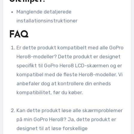
Manglende detaljerede
installationsinstruktioner
FAQ
Er dette produkt kompatibelt med alle GoPro
Hero8-modeller? Dette produkt er designet
specifikt til GoPro Hero8 LCD-skærmen og er
kompatibel med de fleste Hero8-modeller. Vi
anbefaler dog at kontrollere din enheds
kompatibilitet, før du køber.
Kan dette produkt løse alle skærmproblemer
på min GoPro Hero8? Ja, dette produkt er
designet til at løse forskellige