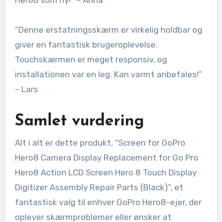
Hero8 som ny!” – Anna
“Denne erstatningsskærm er virkelig holdbar og
giver en fantastisk brugeroplevelse.
Touchskærmen er meget responsiv, og
installationen var en leg. Kan varmt anbefales!”
– Lars
Samlet vurdering
Alt i alt er dette produkt, “Screen for GoPro
Hero8 Camera Display Replacement for Go Pro
Hero8 Action LCD Screen Hero 8 Touch Display
Digitizer Assembly Repair Parts (Black)”, et
fantastisk valg til enhver GoPro Hero8-ejer, der
oplever skærmproblemer eller ønsker at