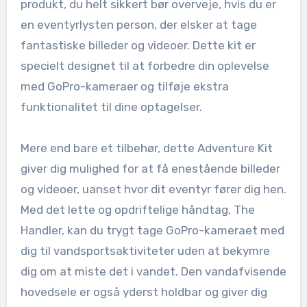
produkt, du helt sikkert bør overveje, hvis du er
en eventyrlysten person, der elsker at tage
fantastiske billeder og videoer. Dette kit er
specielt designet til at forbedre din oplevelse
med GoPro-kameraer og tilføje ekstra
funktionalitet til dine optagelser.
Mere end bare et tilbehør, dette Adventure Kit
giver dig mulighed for at få enestående billeder
og videoer, uanset hvor dit eventyr fører dig hen.
Med det lette og opdriftelige håndtag, The
Handler, kan du trygt tage GoPro-kameraet med
dig til vandsportsaktiviteter uden at bekymre
dig om at miste det i vandet. Den vandafvisende
hovedsele er også yderst holdbar og giver dig