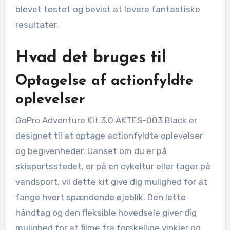
blevet testet og bevist at levere fantastiske
resultater.
Hvad det bruges til
Optagelse af actionfyldte
oplevelser
GoPro Adventure Kit 3.0 AKTES-003 Black er
designet til at optage actionfyldte oplevelser
og begivenheder. Uanset om du er på
skisportsstedet, er på en cykeltur eller tager på
vandsport, vil dette kit give dig mulighed for at
fange hvert spændende øjeblik. Den lette
håndtag og den fleksible hovedsele giver dig
mulighed for at filme fra forskellige vinkler og