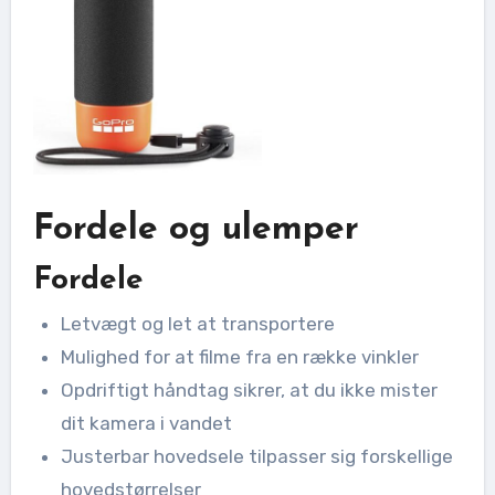
Fordele og ulemper
Fordele
Letvægt og let at transportere
Mulighed for at filme fra en række vinkler
Opdriftigt håndtag sikrer, at du ikke mister
dit kamera i vandet
Justerbar hovedsele tilpasser sig forskellige
hovedstørrelser