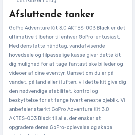
det ikke er i brug.
Afsluttende tanker
GoPro Adventure Kit 3.0 AKTES-003 Black er det
ultimative tilbehør til enhver GoPro-entusiast.
Med dens lette håndtag, vandafvisende
hovedsele og tilpasselige kasse giver dette kit
dig mulighed for at tage fantastiske billeder og
videoer af dine eventyr. Uanset om du er på
vandet, på land eller i luften, vil dette kit give dig
den nødvendige stabilitet, kontrol og
beskyttelse for at fange hvert eneste øjeblik. Vi
anbefaler stærkt GoPro Adventure Kit 3.0
AKTES-003 Black til alle, der ønsker at
opgradere deres GoPro-oplevelse og skabe