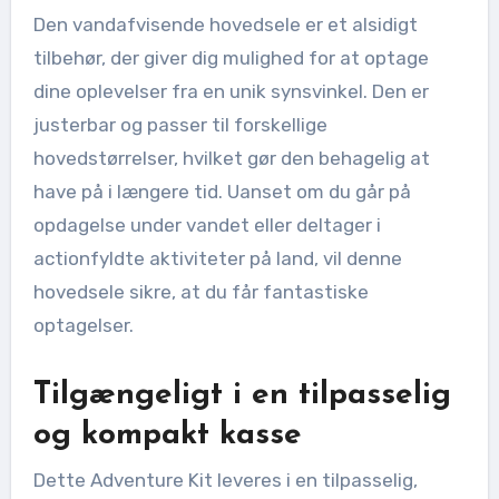
Den vandafvisende hovedsele er et alsidigt
tilbehør, der giver dig mulighed for at optage
dine oplevelser fra en unik synsvinkel. Den er
justerbar og passer til forskellige
hovedstørrelser, hvilket gør den behagelig at
have på i længere tid. Uanset om du går på
opdagelse under vandet eller deltager i
actionfyldte aktiviteter på land, vil denne
hovedsele sikre, at du får fantastiske
optagelser.
Tilgængeligt i en tilpasselig
og kompakt kasse
Dette Adventure Kit leveres i en tilpasselig,