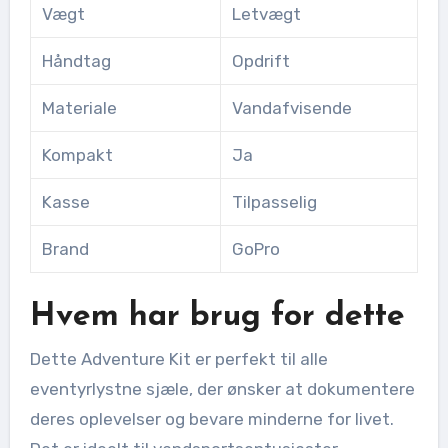
Vægt
Letvægt
Håndtag
Opdrift
Materiale
Vandafvisende
Kompakt
Ja
Kasse
Tilpasselig
Brand
GoPro
Hvem har brug for dette
Dette Adventure Kit er perfekt til alle
eventyrlystne sjæle, der ønsker at dokumentere
deres oplevelser og bevare minderne for livet.