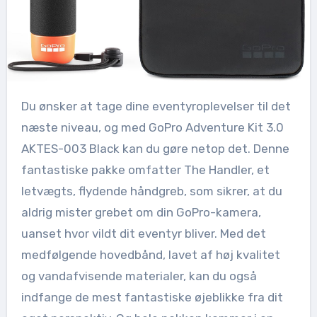
Du ønsker at tage dine eventyroplevelser til det
næste niveau, og med GoPro Adventure Kit 3.0
AKTES-003 Black kan du gøre netop det. Denne
fantastiske pakke omfatter The Handler, et
letvægts, flydende håndgreb, som sikrer, at du
aldrig mister grebet om din GoPro-kamera,
uanset hvor vildt dit eventyr bliver. Med det
medfølgende hovedbånd, lavet af høj kvalitet
og vandafvisende materialer, kan du også
indfange de mest fantastiske øjeblikke fra dit