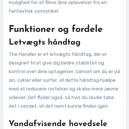
mulighed for at filme dine oplevelser fra en
fantastisk synsvinkel.
Funktioner og fordele
Letvægts håndtag
The Handler er et letvægts håndtag, der er
designet til at give dig bedre stabilitet og
kontrol over dine optagelser. Uanset om du er på
ski, cykler eller surfer, vil dette håndtag hjælpe
med at reducere rystelser og skabe mere jævne
videoer. Det flyder også, så hvis du skulle tabe
det i vandet, vil det nemt kunne findes igen.
Vandafvisende hovedsele