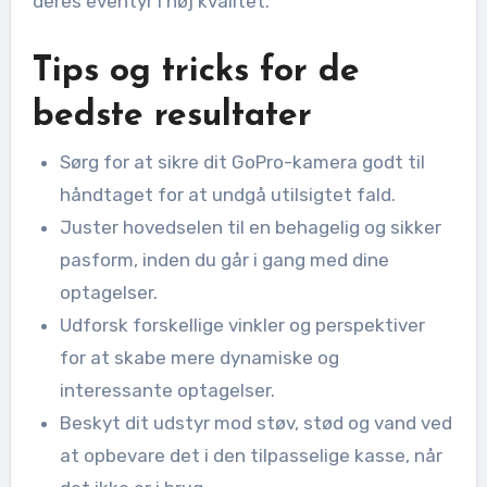
deres eventyr i høj kvalitet.
Tips og tricks for de
bedste resultater
Sørg for at sikre dit GoPro-kamera godt til
håndtaget for at undgå utilsigtet fald.
Juster hovedselen til en behagelig og sikker
pasform, inden du går i gang med dine
optagelser.
Udforsk forskellige vinkler og perspektiver
for at skabe mere dynamiske og
interessante optagelser.
Beskyt dit udstyr mod støv, stød og vand ved
at opbevare det i den tilpasselige kasse, når