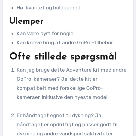
Høj kvalitet og holdbarhed
Ulemper
Kan være dyrt for nogle
Kan kræve brug af andre GoPro-tilbehør
Ofte stillede spørgsmål
Kan jeg bruge dette Adventure Kit med andre
GoPro-kameraer? Ja, dette kit er
kompatibelt med forskellige GoPro-
kameraer, inklusive den nyeste model.
Er håndtaget egnet til dykning? Ja,
håndtaget er opdriftigt og passer godt til
dykning og andre vandsportsaktiviteter.