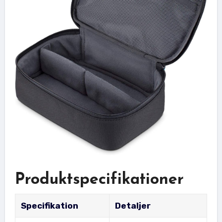
Produktspecifikationer
Specifikation
Detaljer