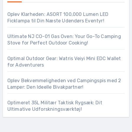
Oplev Klarheden: ASORT 100,000 Lumen LED
Ficklampa til Din Næste Udendørs Eventyr!
Ultimate NJ CO-01 Gas Oven: Your Go-To Camping
Stove for Perfect Outdoor Cooking!
Optimal Outdoor Gear: Watris Veiyi Mini EDC Wallet
for Adventurers
Oplev Bekvemmeligheden ved Campingspis med 2
Lamper: Den Ideelle Bivakpartner!
Optimeret 35L Militær Taktisk Rygsæk: Dit
Ultimative Udforskningsværktøj!