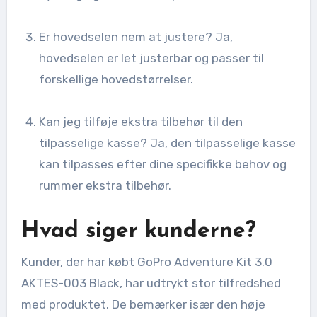
Er hovedselen nem at justere? Ja,
hovedselen er let justerbar og passer til
forskellige hovedstørrelser.
Kan jeg tilføje ekstra tilbehør til den
tilpasselige kasse? Ja, den tilpasselige kasse
kan tilpasses efter dine specifikke behov og
rummer ekstra tilbehør.
Hvad siger kunderne?
Kunder, der har købt GoPro Adventure Kit 3.0
AKTES-003 Black, har udtrykt stor tilfredshed
med produktet. De bemærker især den høje