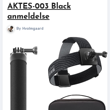
AKTES-003 Black
anmeldelse
By
Hvolmgaard