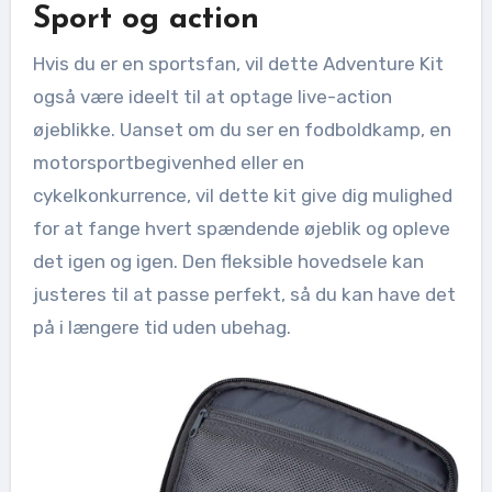
Sport og action
Hvis du er en sportsfan, vil dette Adventure Kit
også være ideelt til at optage live-action
øjeblikke. Uanset om du ser en fodboldkamp, en
motorsportbegivenhed eller en
cykelkonkurrence, vil dette kit give dig mulighed
for at fange hvert spændende øjeblik og opleve
det igen og igen. Den fleksible hovedsele kan
justeres til at passe perfekt, så du kan have det
på i længere tid uden ubehag.