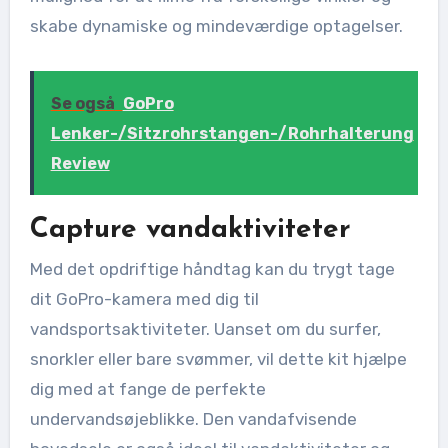
skabe dynamiske og mindeværdige optagelser.
Se også
GoPro
Lenker-/Sitzrohrstangen-/Rohrhalterung
Review
Capture vandaktiviteter
Med det opdriftige håndtag kan du trygt tage
dit GoPro-kamera med dig til
vandsportsaktiviteter. Uanset om du surfer,
snorkler eller bare svømmer, vil dette kit hjælpe
dig med at fange de perfekte
undervandsøjeblikke. Den vandafvisende