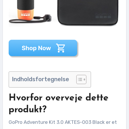
Indholdsfortegnelse
Hvorfor overveje dette
produkt?
GoPro Adventure Kit 3.0 AKTES-003 Black er et