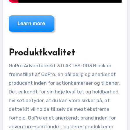
Produktkvalitet
GoPro Adventure Kit 3.0 AKTES-003 Black er
fremstillet af GoPro, en pålidelig og anerkendt
producent inden for actionkameraer og tilbehør.
Det er kendt for sin høje kvalitet og holdbarhed,
hvilket betyder, at du kan være sikker på, at
dette kit vil holde til selv de mest ekstreme
forhold. GoPro er et anerkendt brand inden for
adventure-samfundet, og deres produkter er