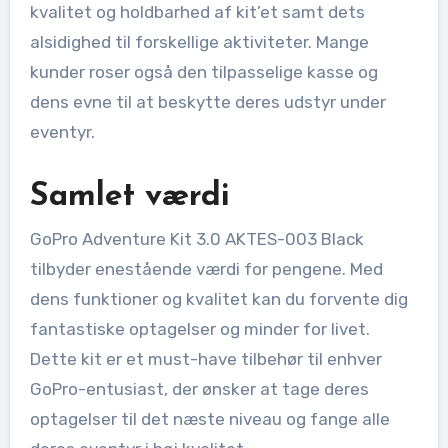
kvalitet og holdbarhed af kit’et samt dets
alsidighed til forskellige aktiviteter. Mange
kunder roser også den tilpasselige kasse og
dens evne til at beskytte deres udstyr under
eventyr.
Samlet værdi
GoPro Adventure Kit 3.0 AKTES-003 Black
tilbyder enestående værdi for pengene. Med
dens funktioner og kvalitet kan du forvente dig
fantastiske optagelser og minder for livet.
Dette kit er et must-have tilbehør til enhver
GoPro-entusiast, der ønsker at tage deres
optagelser til det næste niveau og fange alle