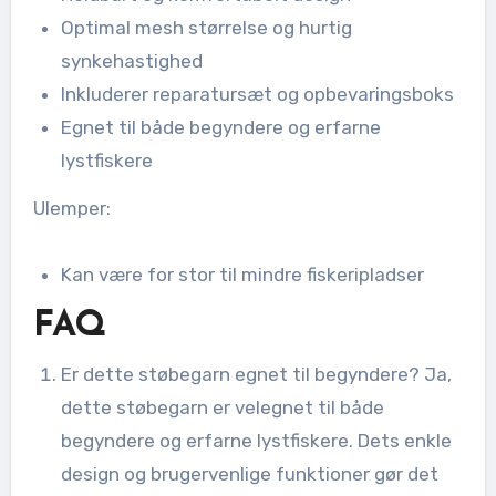
Optimal mesh størrelse og hurtig
synkehastighed
Inkluderer reparatursæt og opbevaringsboks
Egnet til både begyndere og erfarne
lystfiskere
Ulemper:
Kan være for stor til mindre fiskeripladser
FAQ
Er dette støbegarn egnet til begyndere? Ja,
dette støbegarn er velegnet til både
begyndere og erfarne lystfiskere. Dets enkle
design og brugervenlige funktioner gør det