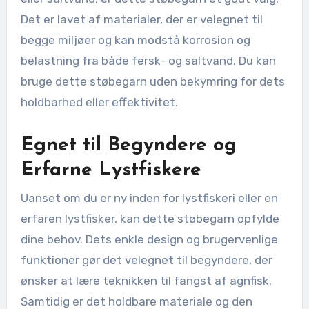
Det er lavet af materialer, der er velegnet til
begge miljøer og kan modstå korrosion og
belastning fra både fersk- og saltvand. Du kan
bruge dette støbegarn uden bekymring for dets
holdbarhed eller effektivitet.
Egnet til Begyndere og
Erfarne Lystfiskere
Uanset om du er ny inden for lystfiskeri eller en
erfaren lystfisker, kan dette støbegarn opfylde
dine behov. Dets enkle design og brugervenlige
funktioner gør det velegnet til begyndere, der
ønsker at lære teknikken til fangst af agnfisk.
Samtidig er det holdbare materiale og den