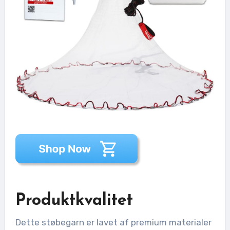
Produktkvalitet
Dette støbegarn er lavet af premium materialer