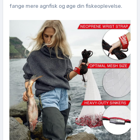
fange mere agnfisk og øge din fiskeoplevelse.