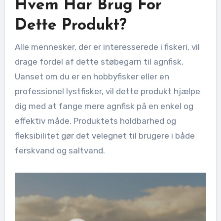
Hvem Har Brug For
Dette Produkt?
Alle mennesker, der er interesserede i fiskeri, vil
drage fordel af dette støbegarn til agnfisk.
Uanset om du er en hobbyfisker eller en
professionel lystfisker, vil dette produkt hjælpe
dig med at fange mere agnfisk på en enkel og
effektiv måde. Produktets holdbarhed og
fleksibilitet gør det velegnet til brugere i både
ferskvand og saltvand.