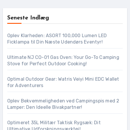
Seneste Indlæg
Oplev Klarheden: ASORT 100,000 Lumen LED
Ficklampa til Din Næste Udendørs Eventyr!
Ultimate NJ CO-01 Gas Oven: Your Go-To Camping
Stove for Perfect Outdoor Cooking!
Optimal Outdoor Gear: Watris Veiyi Mini EDC Wallet
for Adventurers
Oplev Bekvemmeligheden ved Campingspis med 2
Lamper: Den Ideelle Bivakpartner!
Optimeret 35L Militær Taktisk Rygsæk: Dit
Ultimative Udforskningsværktøj!