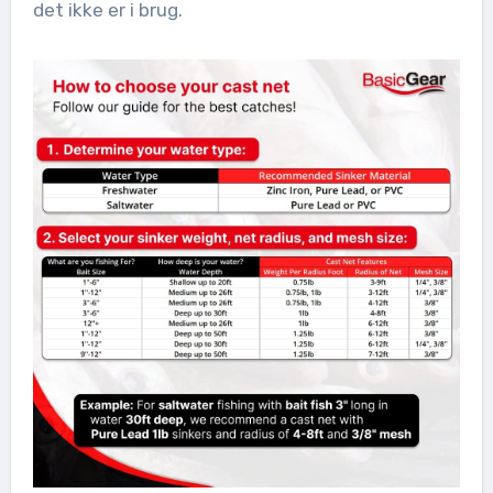
det ikke er i brug.