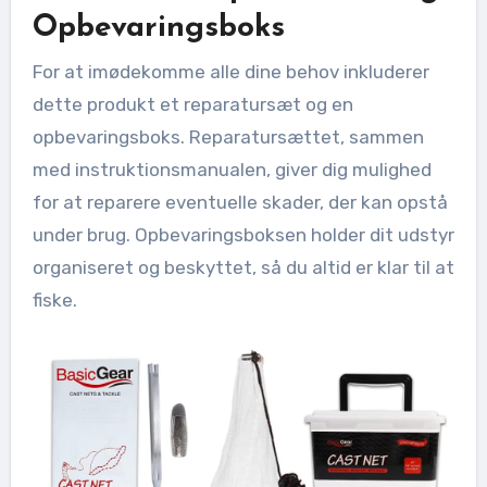
Opbevaringsboks
For at imødekomme alle dine behov inkluderer
dette produkt et reparatursæt og en
opbevaringsboks. Reparatursættet, sammen
med instruktionsmanualen, giver dig mulighed
for at reparere eventuelle skader, der kan opstå
under brug. Opbevaringsboksen holder dit udstyr
organiseret og beskyttet, så du altid er klar til at
fiske.