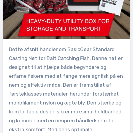
Dette afsnit handler om BasicGear Standard
Casting Net for Bait Catching Fish. Denne net er
designet til at hjælpe både begyndere og
erfarne fiskere med at fange mere agnfisk på en
nem og effektiv måde. Den er fremstillet af
førsteklasses materialer, herunder forstærket
monofilament nylon og ægte bly. Den stærke og
komfortable design sikrer maksimal holdbarhed
og kommer med en neopren håndledsrem for
ekstra komfort. Med dens optimale