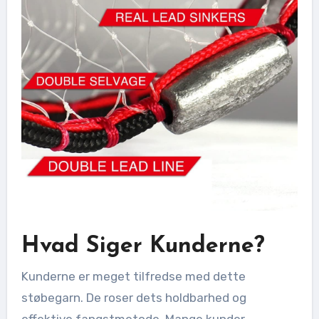
Hvad Siger Kunderne?
Kunderne er meget tilfredse med dette
støbegarn. De roser dets holdbarhed og
effektive fangstmetode. Mange kunder