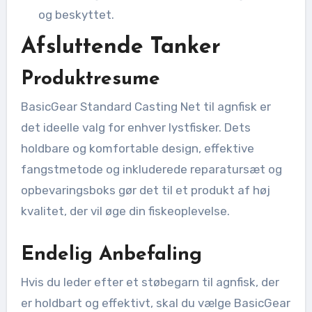
og beskyttet.
Afsluttende Tanker
Produktresume
BasicGear Standard Casting Net til agnfisk er
det ideelle valg for enhver lystfisker. Dets
holdbare og komfortable design, effektive
fangstmetode og inkluderede reparatursæt og
opbevaringsboks gør det til et produkt af høj
kvalitet, der vil øge din fiskeoplevelse.
Endelig Anbefaling
Hvis du leder efter et støbegarn til agnfisk, der
er holdbart og effektivt, skal du vælge BasicGear