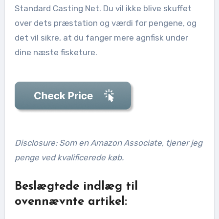
Standard Casting Net. Du vil ikke blive skuffet
over dets præstation og værdi for pengene, og
det vil sikre, at du fanger mere agnfisk under
dine næste fisketure.
Disclosure: Som en Amazon Associate, tjener jeg
penge ved kvalificerede køb.
Beslægtede indlæg til
ovennævnte artikel: