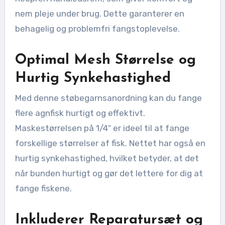
nem pleje under brug. Dette garanterer en
behagelig og problemfri fangstoplevelse.
Optimal Mesh Størrelse og
Hurtig Synkehastighed
Med denne støbegarnsanordning kan du fange
flere agnfisk hurtigt og effektivt.
Maskestørrelsen på 1/4″ er ideel til at fange
forskellige størrelser af fisk. Nettet har også en
hurtig synkehastighed, hvilket betyder, at det
når bunden hurtigt og gør det lettere for dig at
fange fiskene.
Inkluderer Reparatursæt og