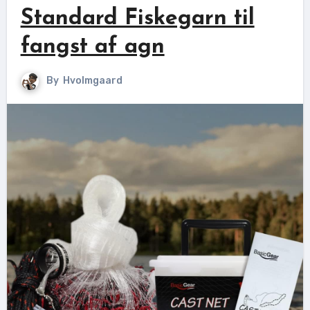
Standard Fiskegarn til
fangst af agn
By
Hvolmgaard