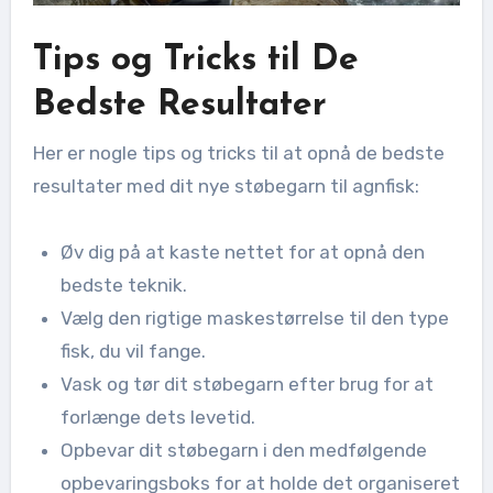
Tips og Tricks til De
Bedste Resultater
Her er nogle tips og tricks til at opnå de bedste
resultater med dit nye støbegarn til agnfisk:
Øv dig på at kaste nettet for at opnå den
bedste teknik.
Vælg den rigtige maskestørrelse til den type
fisk, du vil fange.
Vask og tør dit støbegarn efter brug for at
forlænge dets levetid.
Opbevar dit støbegarn i den medfølgende
opbevaringsboks for at holde det organiseret