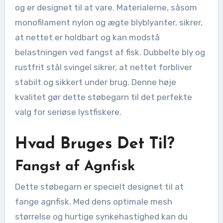
og er designet til at vare. Materialerne, såsom
monofilament nylon og ægte blyblyanter, sikrer,
at nettet er holdbart og kan modstå
belastningen ved fangst af fisk. Dubbelte bly og
rustfrit stål svingel sikrer, at nettet forbliver
stabilt og sikkert under brug. Denne høje
kvalitet gør dette støbegarn til det perfekte
valg for seriøse lystfiskere.
Hvad Bruges Det Til?
Fangst af Agnfisk
Dette støbegarn er specielt designet til at
fange agnfisk. Med dens optimale mesh
størrelse og hurtige synkehastighed kan du