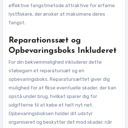
effektive fangstmetode attraktive for erfarne
lystfiskere, der ønsker at maksimere deres
fangst.
Reparationssæt og
Opbevaringsboks Inkluderet
For din bekvemmelighed inkluderer dette
støbegarn et reparatursæt og en
opbevaringsboks. Reparatursættet giver dig
mulighed for at fikse eventuelle skader, der kan
opstå under brug, hvilket sparer dig for
udgifterne til at købe et helt nyt net.
Opbevaringsboksen holder dit udstyr
organiseret og beskytter det mod skader, når