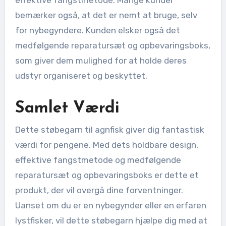
bemærker også, at det er nemt at bruge, selv
for nybegyndere. Kunden elsker også det
medfølgende reparatursæt og opbevaringsboks,
som giver dem mulighed for at holde deres
udstyr organiseret og beskyttet.
Samlet Værdi
Dette støbegarn til agnfisk giver dig fantastisk
værdi for pengene. Med dets holdbare design,
effektive fangstmetode og medfølgende
reparatursæt og opbevaringsboks er dette et
produkt, der vil overgå dine forventninger.
Uanset om du er en nybegynder eller en erfaren
lystfisker, vil dette støbegarn hjælpe dig med at