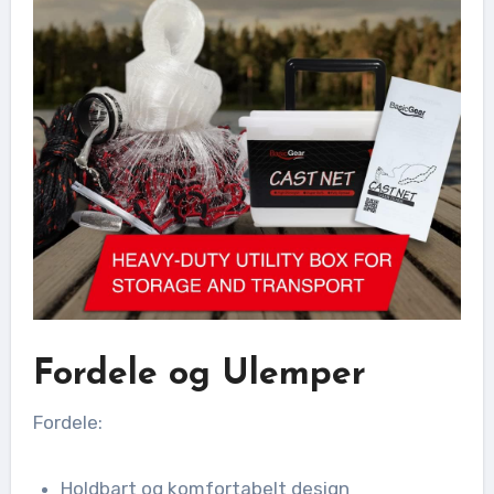
Fordele og Ulemper
Fordele:
Holdbart og komfortabelt design