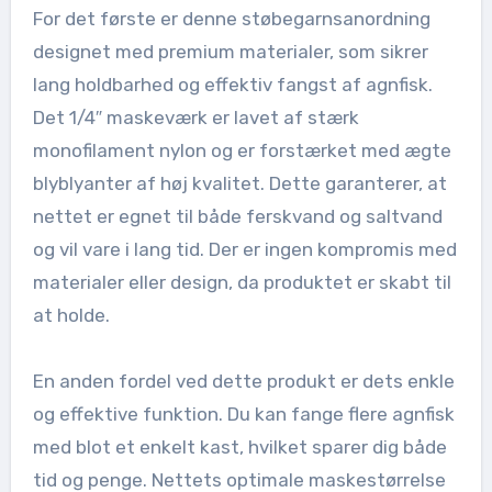
For det første er denne støbegarnsanordning
designet med premium materialer, som sikrer
lang holdbarhed og effektiv fangst af agnfisk.
Det 1/4″ maskeværk er lavet af stærk
monofilament nylon og er forstærket med ægte
blyblyanter af høj kvalitet. Dette garanterer, at
nettet er egnet til både ferskvand og saltvand
og vil vare i lang tid. Der er ingen kompromis med
materialer eller design, da produktet er skabt til
at holde.
En anden fordel ved dette produkt er dets enkle
og effektive funktion. Du kan fange flere agnfisk
med blot et enkelt kast, hvilket sparer dig både
tid og penge. Nettets optimale maskestørrelse